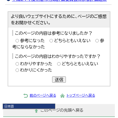
より良いウェブサイトにするために、ページのご感想
をお聞かせください。
このページの内容は参考になりましたか？
参考になった
どちらともいえない
参
考にならなかった
このページの内容はわかりやすかったですか？
わかりやすかった
どちらともいえない
わかりにくかった
送信
前のページへ戻る
トップページへ戻る
日本語
このページの先頭へ戻る
日本語
English