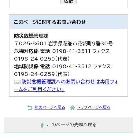
送信
このページに関する
お問い合わせ
防災危機管理課
〒025-8601 岩手県花巻市花城町9番30号
危機対応係
電話：0198-41-3511 ファクス：
0198-24-0259（代表）
地域防災係
電話：0198-41-3512 ファクス：
0198-24-0259（代表）
防災危機管理課へのお問い合わせは専用フォ
ームをご利用ください。
前のページへ戻る
トップページへ戻る
このページの先頭へ戻る