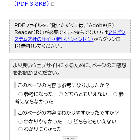
（PDF 3.8KB）
PDFファイルをご覧いただくには、「Adobe（R）
Reader（R）」が必要です。お持ちでない方は
アドビシ
ステムズ社のサイト（新しいウィンドウ）
からダウンロー
ド（無料）してください。
より良いウェブサイトにするために、ページのご感想
をお聞かせください。
このページの内容は参考になりましたか？
参考になった
どちらともいえない
参
考にならなかった
このページの内容はわかりやすかったですか？
わかりやすかった
どちらともいえない
わかりにくかった