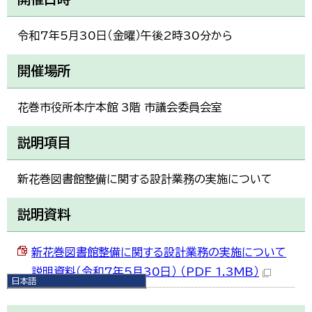
令和7年5月30日（金曜）午後2時30分から
開催場所
花巻市役所本庁本館 3階 市議会委員会室
説明項目
新花巻図書館整備に関する設計業務の実施について
説明資料
新花巻図書館整備に関する設計業務の実施について
説明資料（令和7年5月30日） （PDF 1.3MB）
日本語
日本語
English