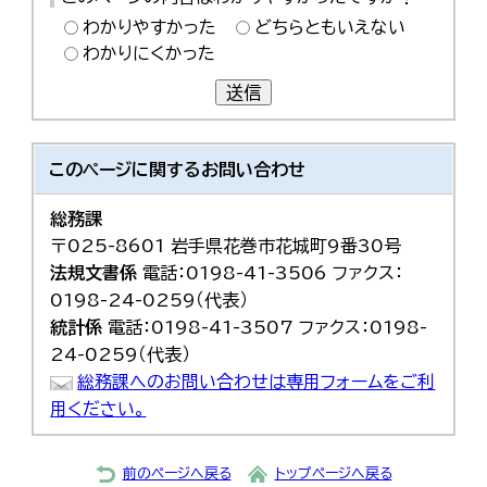
わかりやすかった
どちらともいえない
わかりにくかった
送信
このページに関する
お問い合わせ
総務課
〒025-8601 岩手県花巻市花城町9番30号
法規文書係
電話：0198-41-3506 ファクス：
0198-24-0259（代表）
統計係
電話：0198-41-3507 ファクス：0198-
24-0259（代表）
総務課へのお問い合わせは専用フォームをご利
用ください。
前のページへ戻る
トップページへ戻る