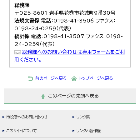
総務課
〒025-8601 岩手県花巻市花城町9番30号
法規文書係
電話：0198-41-3506 ファクス：
0198-24-0259（代表）
統計係
電話：0198-41-3507 ファクス：0198-
24-0259（代表）
総務課へのお問い合わせは専用フォームをご利
用ください。
前のページへ戻る
トップページへ戻る
このページの先頭へ戻る
市役所へのお問い合わせ
リンク集
このサイトについて
リンクと著作権