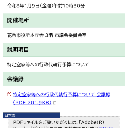
令和8年1月9日（金曜）午前10時30分
開催場所
花巻市役所本庁舎 3階 市議会委員会室
説明項目
特定空家等への行政代執行予算について
会議録
特定空家等への行政代執行予算について 会議録
（PDF 201.9KB）
日本語
日本語
PDFファイルをご覧いただくには、「Adobe（R）
English