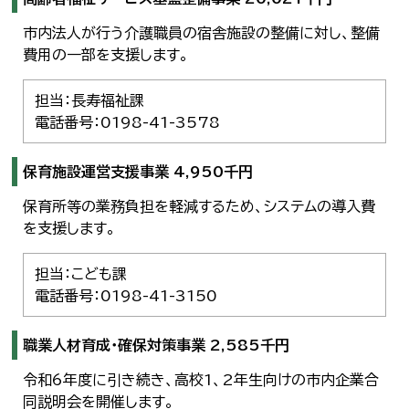
市内法人が行う介護職員の宿舎施設の整備に対し、整備
費用の一部を支援します。
担当：長寿福祉課
電話番号：0198-41-3578
保育施設運営支援事業 4,950千円
保育所等の業務負担を軽減するため、システムの導入費
を支援します。
担当：こども課
電話番号：0198-41-3150
職業人材育成・確保対策事業 2,585千円
令和6年度に引き続き、高校1、2年生向けの市内企業合
同説明会を開催します。