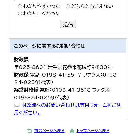
わかりやすかった
どちらともいえない
わかりにくかった
送信
このページに関する
お問い合わせ
財政課
〒025-8601 岩手県花巻市花城町9番30号
財政係
電話：0198-41-3517 ファクス：0198-
24-0259（代表）
経営財務係
電話：0198-41-3518 ファクス：
0198-24-0259（代表）
財政課へのお問い合わせは専用フォームをご利
用ください。
前のページへ戻る
トップページへ戻る