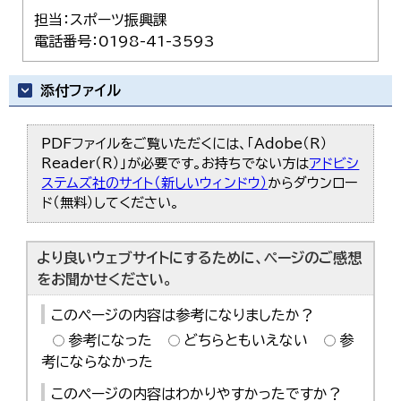
担当：スポーツ振興課
電話番号：0198-41-3593
添付ファイル
PDFファイルをご覧いただくには、「Adobe（R）
Reader（R）」が必要です。お持ちでない方は
アドビシ
ステムズ社のサイト（新しいウィンドウ）
からダウンロー
ド（無料）してください。
より良いウェブサイトにするために、ページのご感想
をお聞かせください。
このページの内容は参考になりましたか？
参考になった
どちらともいえない
参
考にならなかった
このページの内容はわかりやすかったですか？