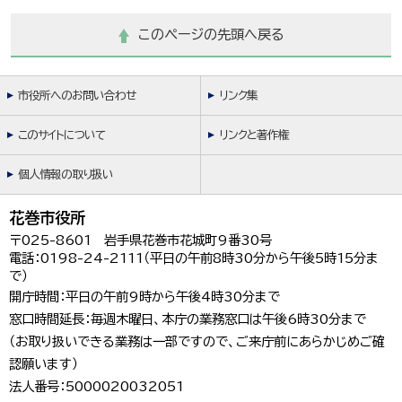
このページの先頭へ戻る
市役所へのお問い合わせ
リンク集
このサイトについて
リンクと著作権
個人情報の取り扱い
花巻市役所
〒025-8601 岩手県花巻市花城町9番30号
電話：0198-24-2111（平日の午前8時30分から午後5時15分ま
で）
開庁時間：平日の午前9時から午後4時30分まで
窓口時間延長：毎週木曜日、本庁の業務窓口は午後6時30分まで
（お取り扱いできる業務は一部ですので、ご来庁前にあらかじめご確
認願います）
法人番号：5000020032051