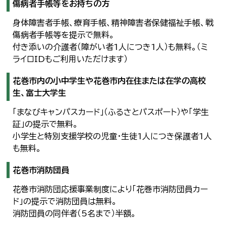
傷病者手帳等をお持ちの方
身体障害者手帳、療育手帳、精神障害者保健福祉手帳、戦
傷病者手帳等を提示で無料。
付き添いの介護者（障がい者1人につき1人）も無料。（ミ
ライロIDもご利用いただけます）
花巻市内の小中学生や花巻市内在住または在学の高校
生、富士大学生
「まなびキャンパスカード」（ふるさとパスポート）や「学生
証」の提示で無料。
小学生と特別支援学校の児童・生徒1人につき保護者1人
も無料。
花巻市消防団員
花巻市消防団応援事業制度により「花巻市消防団員カー
ド」の提示で消防団員は無料。
消防団員の同伴者（5名まで）半額。