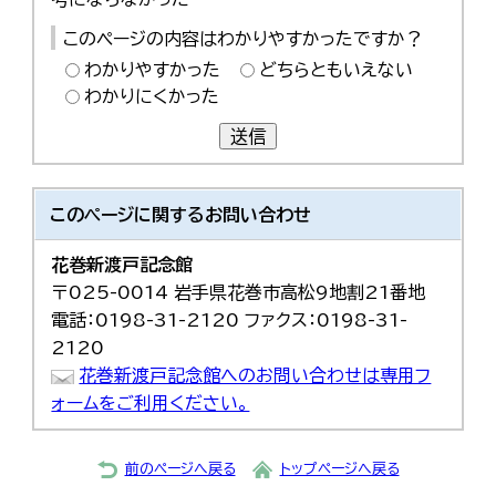
このページの内容はわかりやすかったですか？
わかりやすかった
どちらともいえない
わかりにくかった
送信
このページに関する
お問い合わせ
花巻新渡戸記念館
〒025-0014 岩手県花巻市高松9地割21番地
電話：0198-31-2120 ファクス：0198-31-
2120
花巻新渡戸記念館へのお問い合わせは専用フ
ォームをご利用ください。
前のページへ戻る
トップページへ戻る