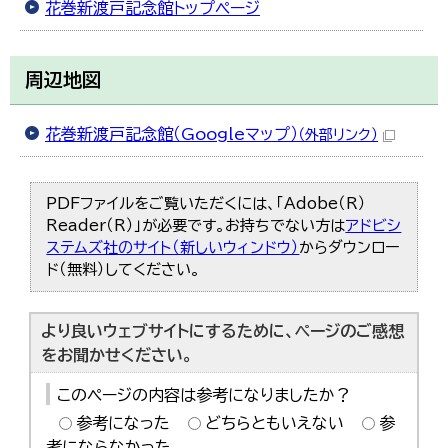
花巻新渡戸記念館トップページ
周辺地図
花巻新渡戸記念館（Googleマップ）
（外部リンク）
PDFファイルをご覧いただくには、「Adobe（R）
Reader（R）」が必要です。お持ちでない方は
アドビシ
ステムズ社のサイト（新しいウィンドウ）
からダウンロー
ド（無料）してください。
より良いウェブサイトにするために、ページのご感想
をお聞かせください。
このページの内容は参考になりましたか？
参考になった
どちらともいえない
参
考にならなかった