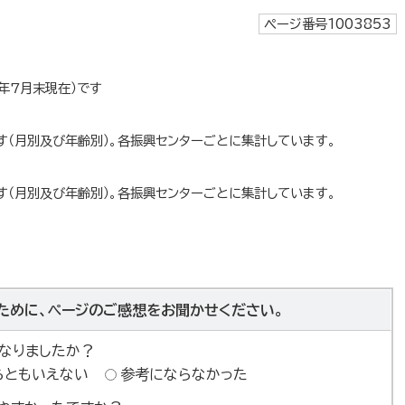
ページ番号1003853
年7月末現在）です
（月別及び年齢別）。各振興センターごとに集計しています。
（月別及び年齢別）。各振興センターごとに集計しています。
ために、ページのご感想をお聞かせください。
なりましたか？
らともいえない
参考にならなかった