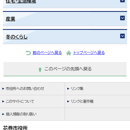
住宅・生活環境
産業
冬のくらし
前のページへ戻る
トップページへ戻る
このページの先頭へ戻る
市役所へのお問い合わせ
リンク集
このサイトについて
リンクと著作権
個人情報の取り扱い
花巻市役所