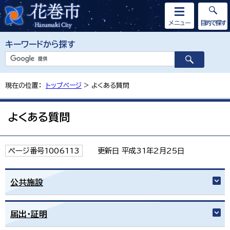
メニュー
目的で探す
キーワードから探す
現在の位置：
トップページ
> よくある質問
よくある質問
ページ番号1006113
更新日 平成31年2月25日
公共施設
届出・証明