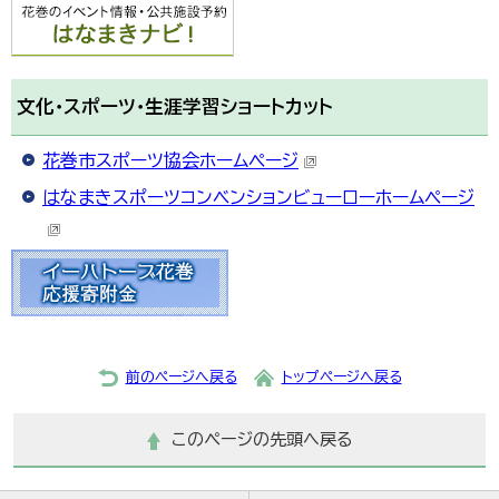
文化・スポーツ・生涯学習ショートカット
花巻市スポーツ協会ホームページ
はなまきスポーツコンベンションビューローホームページ
前のページへ戻る
トップページへ戻る
このページの先頭へ戻る