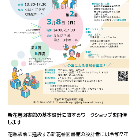
新花巻図書館の基本設計に関するワークショップを開催
します
花巻駅前に建設する新花巻図書館の設計者には令和7年