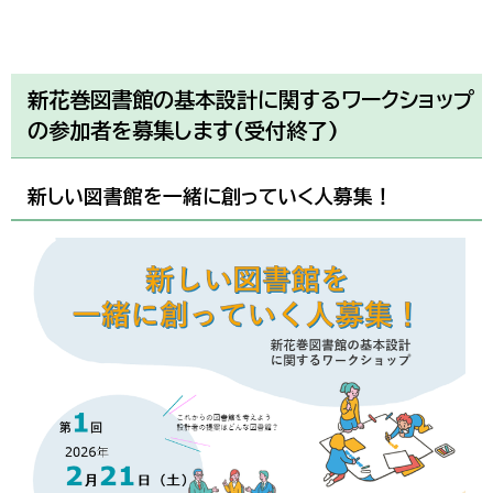
新花巻図書館の基本設計に関するワークショップ
の参加者を募集します(受付終了)
新しい図書館を一緒に創っていく人募集！