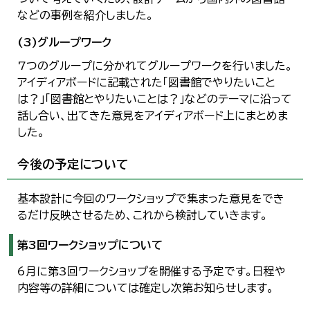
などの事例を紹介しました。
(3)グループワーク
7つのグループに分かれてグループワークを行いました。
アイディアボードに記載された「図書館でやりたいこと
は？」「図書館とやりたいことは？」などのテーマに沿って
話し合い、出てきた意見をアイディアボード上にまとめま
した。
今後の予定について
基本設計に今回のワークショップで集まった意見をでき
るだけ反映させるため、これから検討していきます。
第3回ワークショップについて
6月に第3回ワークショップを開催する予定です。日程や
内容等の詳細については確定し次第お知らせします。