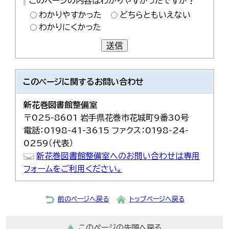
このページの内容はわかりやすかったですか？
わかりやすかった
どちらともいえない
わかりにくかった
送信
このページに関する
お問い合わせ
新花巻図書館整備室
〒025-8601 岩手県花巻市花城町9番30号
電話：0198-41-3615 ファクス：0198-24-
0259（代表）
新花巻図書館整備室へのお問い合わせは専用
フォームをご利用ください。
前のページへ戻る
トップページへ戻る
このページの先頭へ戻る