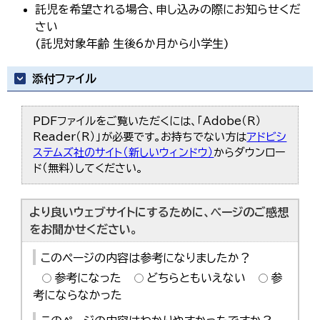
託児を希望される場合、申し込みの際にお知らせくだ
さい
(託児対象年齢 生後6か月から小学生)
添付ファイル
PDFファイルをご覧いただくには、「Adobe（R）
Reader（R）」が必要です。お持ちでない方は
アドビシ
ステムズ社のサイト（新しいウィンドウ）
からダウンロー
ド（無料）してください。
より良いウェブサイトにするために、ページのご感想
をお聞かせください。
このページの内容は参考になりましたか？
参考になった
どちらともいえない
参
考にならなかった