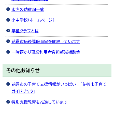
市内の幼稚園一覧
小中学校（ホームページ）
学童クラブとは
花巻市病後児保育室を開設しています
一時預かり事業利用者負担軽減補助金
その他お知らせ
花巻市の子育て支援情報がいっぱい！「花巻市子育て
ガイドブック」
特別支援教育を推進しています