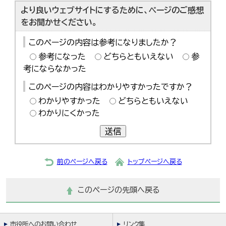
より良いウェブサイトにするために、ページのご感想
をお聞かせください。
このページの内容は参考になりましたか？
参考になった
どちらともいえない
参
考にならなかった
このページの内容はわかりやすかったですか？
わかりやすかった
どちらともいえない
わかりにくかった
送信
前のページへ戻る
トップページへ戻る
このページの先頭へ戻る
市役所へのお問い合わせ
リンク集