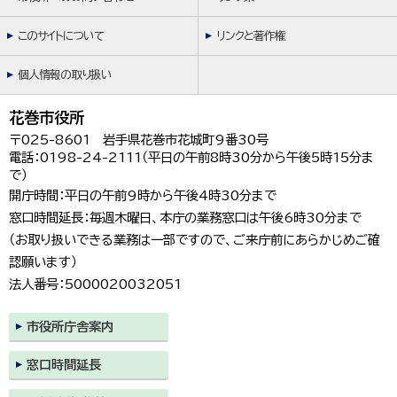
このサイトについて
リンクと著作権
個人情報の取り扱い
花巻市役所
〒025-8601 岩手県花巻市花城町9番30号
電話：0198-24-2111（平日の午前8時30分から午後5時15分ま
で）
開庁時間：平日の午前9時から午後4時30分まで
窓口時間延長：毎週木曜日、本庁の業務窓口は午後6時30分まで
（お取り扱いできる業務は一部ですので、ご来庁前にあらかじめご確
認願います）
法人番号：5000020032051
市役所庁舎案内
窓口時間延長