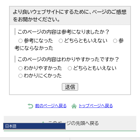
より良いウェブサイトにするために、ページのご感想
をお聞かせください。
このページの内容は参考になりましたか？
参考になった
どちらともいえない
参
考にならなかった
このページの内容はわかりやすかったですか？
わかりやすかった
どちらともいえない
わかりにくかった
送信
前のページへ戻る
トップページへ戻る
このページの先頭へ戻る
日本語
日本語
English