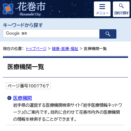
メニュー
目的で探す
キーワードから探す
現在の位置：
トップページ
>
健康・医療・福祉
> 医療機関一覧
医療機関一覧
ページ番号1001767
医療機関
岩手県の運営する医療機関検索サイト「岩手医療情報ネットワ
ーク」のご案内です。目的に合わせて花巻市内外の医療機関
の情報を検索することができます。