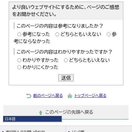
より良いウェブサイトにするために、ページのご感想
をお聞かせください。
このページの内容は参考になりましたか？
参考になった
どちらともいえない
参
考にならなかった
このページの内容はわかりやすかったですか？
わかりやすかった
どちらともいえない
わかりにくかった
送信
前のページへ戻る
トップページへ戻る
このページの先頭へ戻る
日本語
日本語
English