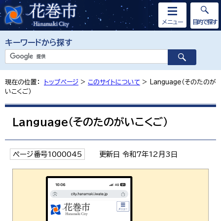
メニュー
目的で探す
キーワードから探す
現在の位置：
トップページ
>
このサイトについて
> Language（そのたのが
いこくご）
Language（そのたのがいこくご）
ページ番号1000045
更新日 令和7年12月3日