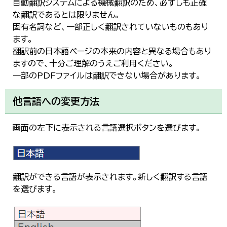
自動翻訳システムによる機械翻訳のため、必ずしも正確
な翻訳であるとは限りません。
固有名詞など、一部正しく翻訳されていないものもあり
ます。
翻訳前の日本語ページの本来の内容と異なる場合もあり
ますので、十分ご理解のうえご利用ください。
一部のPDFファイルは翻訳できない場合があります。
他言語への変更方法
画面の左下に表示される言語選択ボタンを選びます。
翻訳ができる言語が表示されます。新しく翻訳する言語
を選びます。