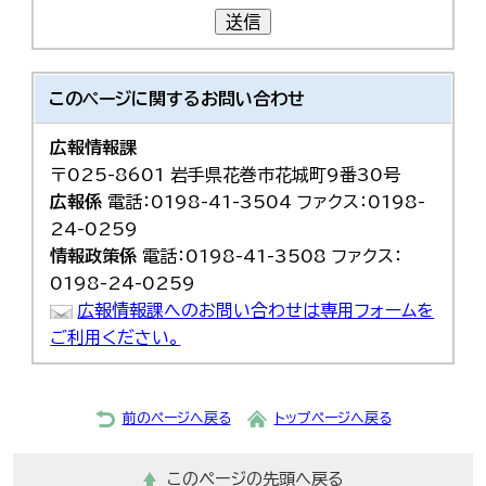
送信
このページに関する
お問い合わせ
広報情報課
〒025-8601 岩手県花巻市花城町9番30号
広報係
電話：0198-41-3504 ファクス：0198-
24-0259
情報政策係
電話：0198-41-3508 ファクス：
0198-24-0259
広報情報課へのお問い合わせは専用フォームを
ご利用ください。
前のページへ戻る
トップページへ戻る
このページの先頭へ戻る