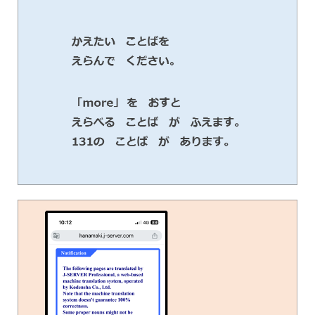
한국어
简体中文
繁體中文