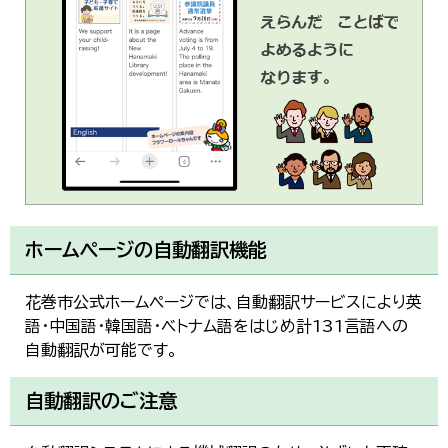
ホームページの自動翻訳機能
花巻市公式ホームページでは、自動翻訳サービスにより英
語・中国語・韓国語・ベトナム語をはじめ計131言語への
自動翻訳が可能です。
自動翻訳のご注意