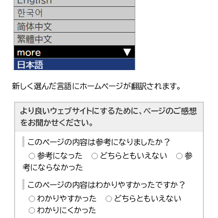
新しく選んだ言語にホームページが翻訳されます。
より良いウェブサイトにするために、ページのご感想
をお聞かせください。
このページの内容は参考になりましたか？
参考になった
どちらともいえない
参
考にならなかった
このページの内容はわかりやすかったですか？
わかりやすかった
どちらともいえない
わかりにくかった