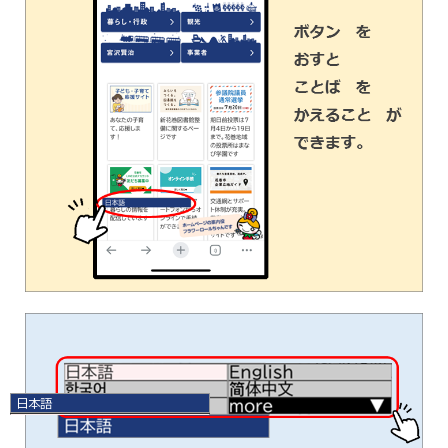
日本語
日本語
English