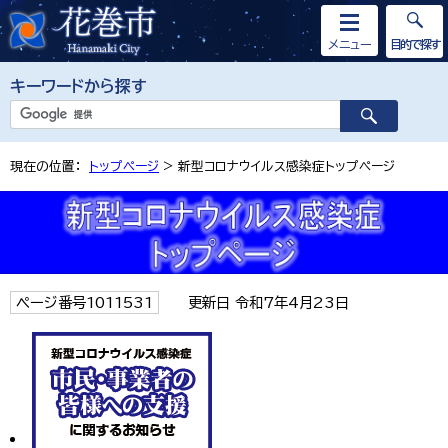
メニュー
目的で探す
キーワードから探す
現在の位置：
トップページ
> 新型コロナウイルス感染症トップページ
ページ番号1011531
更新日 令和7年4月23日