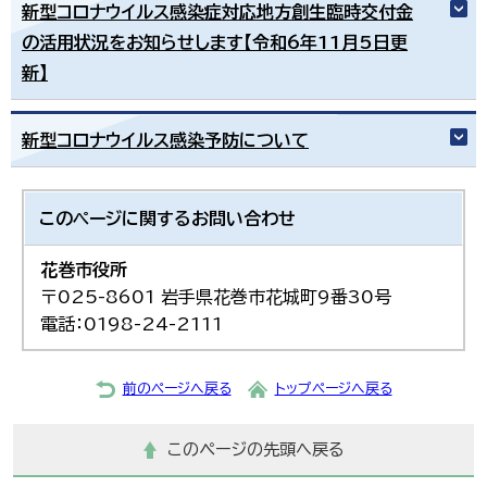
新型コロナウイルス感染症対応地方創生臨時交付金
の活用状況をお知らせします【令和6年11月5日更
新】
新型コロナウイルス感染予防について
このページに関する
お問い合わせ
花巻市役所
〒025-8601 岩手県花巻市花城町9番30号
電話：0198-24-2111
前のページへ戻る
トップページへ戻る
このページの先頭へ戻る