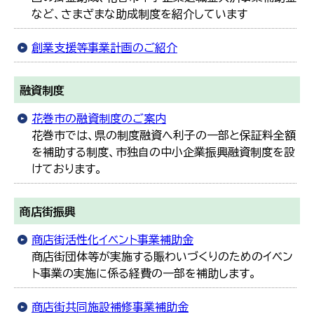
など、さまざまな助成制度を紹介しています
創業支援等事業計画のご紹介
融資制度
花巻市の融資制度のご案内
花巻市では、県の制度融資へ利子の一部と保証料全額
を補助する制度、市独自の中小企業振興融資制度を設
けております。
商店街振興
商店街活性化イベント事業補助金
商店街団体等が実施する賑わいづくりのためのイベン
ト事業の実施に係る経費の一部を補助します。
商店街共同施設補修事業補助金