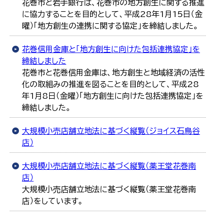
花巻市と岩手銀行は、花巻市の地方創生に関する推進
に協力することを目的として、平成28年1月15日（金
曜）「地方創生の連携に関する協定」を締結しました。
花巻信用金庫と「地方創生に向けた包括連携協定」を
締結しました
花巻市と花巻信用金庫は、地方創生と地域経済の活性
化の取組みの推進を図ることを目的として、平成28
年1月8日（金曜）「地方創生に向けた包括連携協定」を
締結しました。
大規模小売店舗立地法に基づく縦覧（ジョイス石鳥谷
店）
大規模小売店舗立地法に基づく縦覧（薬王堂花巻南
店）
大規模小売店舗立地法に基づく縦覧（薬王堂花巻南
店）をしています。