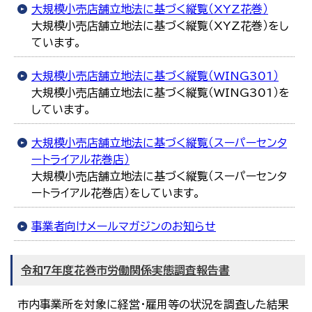
大規模小売店舗立地法に基づく縦覧（XYZ花巻）
大規模小売店舗立地法に基づく縦覧（XYZ花巻）をし
ています。
大規模小売店舗立地法に基づく縦覧（WING301）
大規模小売店舗立地法に基づく縦覧（WING301）を
しています。
大規模小売店舗立地法に基づく縦覧（スーパーセンタ
ートライアル花巻店）
大規模小売店舗立地法に基づく縦覧（スーパーセンタ
ートライアル花巻店）をしています。
事業者向けメールマガジンのお知らせ
令和7年度花巻市労働関係実態調査報告書
市内事業所を対象に経営・雇用等の状況を調査した結果