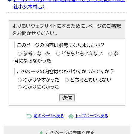
社小友木材店）
より良いウェブサイトにするために、ページのご感想
をお聞かせください。
このページの内容は参考になりましたか？
参考になった
どちらともいえない
参
考にならなかった
このページの内容はわかりやすかったですか？
わかりやすかった
どちらともいえない
わかりにくかった
送信
前のページへ戻る
トップページへ戻る
このページの先頭へ戻る