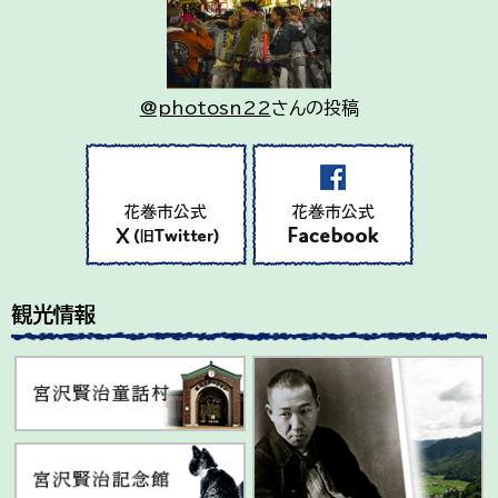
@photosn22
さんの投稿
観光情報