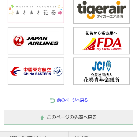
前のページへ戻る
このページの先頭へ戻る