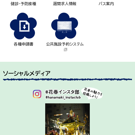
健診・予防接種
週間求人情報
バス案内
各種申請書
公共施設予約システム
ソーシャルメディア