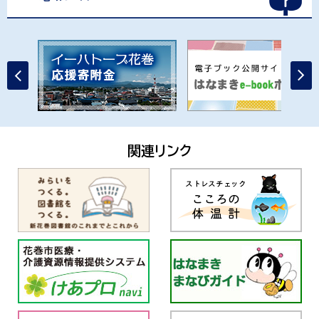
関連リンク