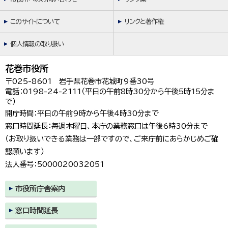
このサイトについて
リンクと著作権
個人情報の取り扱い
花巻市役所
〒025-8601 岩手県花巻市花城町9番30号
電話：0198-24-2111（平日の午前8時30分から午後5時15分ま
で）
開庁時間：平日の午前9時から午後4時30分まで
窓口時間延長：毎週木曜日、本庁の業務窓口は午後6時30分まで
（お取り扱いできる業務は一部ですので、ご来庁前にあらかじめご確
認願います）
法人番号：5000020032051
市役所庁舎案内
窓口時間延長