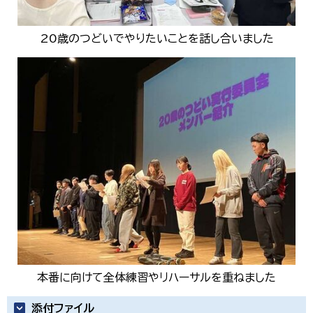
20歳のつどいでやりたいことを話し合いました
本番に向けて全体練習やリハーサルを重ねました
添付ファイル