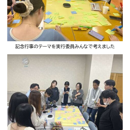
記念行事のテーマを実行委員みんなで考えました