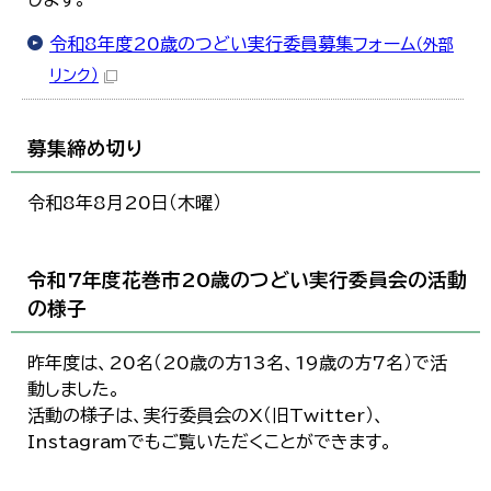
令和8年度20歳のつどい実行委員募集フォーム
（外部
リンク）
募集締め切り
令和8年8月20日（木曜）
令和7年度花巻市20歳のつどい実行委員会の活動
の様子
昨年度は、20名（20歳の方13名、19歳の方7名）で活
動しました。
活動の様子は、実行委員会のX（旧Twitter）、
Instagramでもご覧いただくことができます。