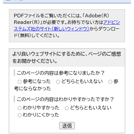
PDFファイルをご覧いただくには、「Adobe（R）
Reader（R）」が必要です。お持ちでない方は
アドビシ
ステムズ社のサイト（新しいウィンドウ）
からダウンロー
ド（無料）してください。
より良いウェブサイトにするために、ページのご感想
をお聞かせください。
このページの内容は参考になりましたか？
参考になった
どちらともいえない
参
考にならなかった
このページの内容はわかりやすかったですか？
わかりやすかった
どちらともいえない
わかりにくかった
送信