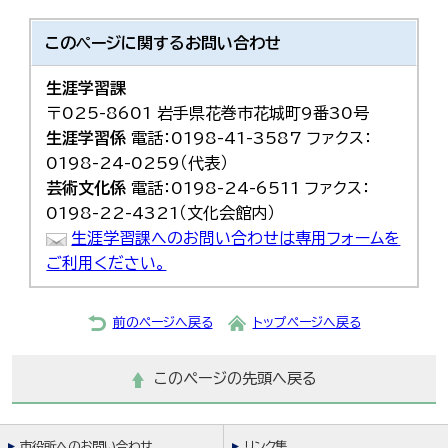
このページに関する
お問い合わせ
生涯学習課
〒025-8601 岩手県花巻市花城町9番30号
生涯学習係
電話：0198-41-3587 ファクス：
0198-24-0259（代表）
芸術文化係
電話：0198-24-6511 ファクス：
0198-22-4321（文化会館内）
生涯学習課へのお問い合わせは専用フォームを
ご利用ください。
前のページへ戻る
トップページへ戻る
このページの先頭へ戻る
市役所へのお問い合わせ
リンク集