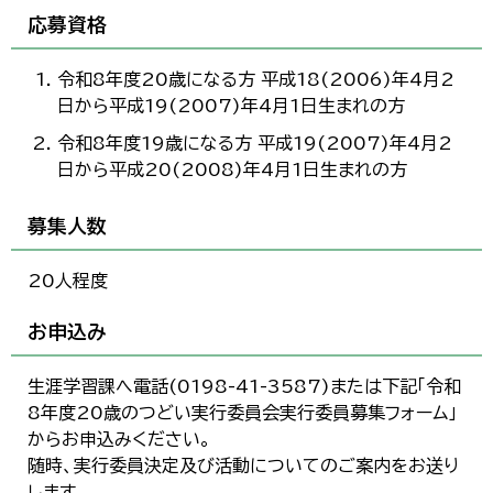
応募資格
令和8年度20歳になる方 平成18(2006)年4月2
日から平成19(2007)年4月1日生まれの方
令和8年度19歳になる方 平成19(2007)年4月2
日から平成20(2008)年4月1日生まれの方
募集人数
20人程度
お申込み
生涯学習課へ電話(0198-41-3587)または下記「令和
8年度20歳のつどい実行委員会実行委員募集フォーム」
からお申込みください。
随時、実行委員決定及び活動についてのご案内をお送り
します。