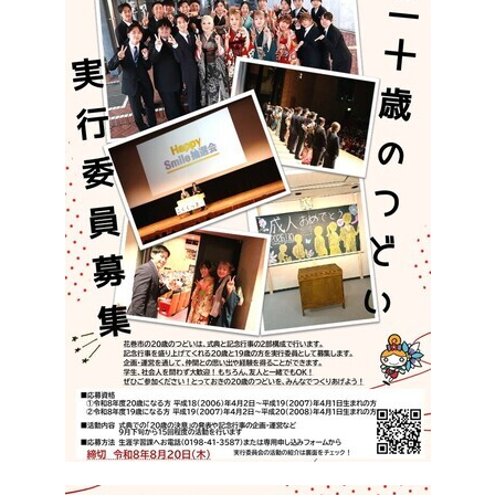
한국어
简体中文
繁體中文