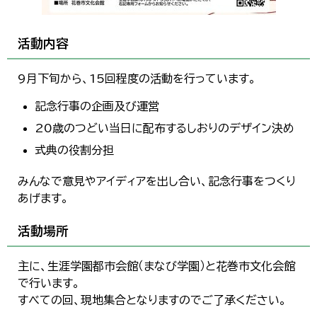
活動内容
9月下旬から、15回程度の活動を行っています。
記念行事の企画及び運営
20歳のつどい当日に配布するしおりのデザイン決め
式典の役割分担
みんなで意見やアイディアを出し合い、記念行事をつくり
あげます。
活動場所
主に、生涯学園都市会館（まなび学園）と花巻市文化会館
で行います。
すべての回、現地集合となりますのでご了承ください。