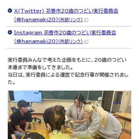
X(Twitter) 花巻市20歳のつどい実行委員会
（@hanamaki20）
（外部リンク）
Instagram 花巻市20歳のつどい実行委員会
（@hanamaki20）
（外部リンク）
実行委員みんなで考えた企画をもとに、20歳のつどい
本番まで準備をしてきました。
当日は、実行委員による運営で記念行事が開催されまし
た。