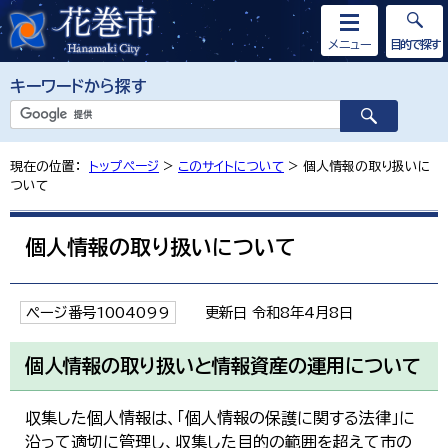
メニュー
目的で探す
キーワードから探す
現在の位置：
トップページ
>
このサイトについて
> 個人情報の取り扱いに
ついて
個人情報の取り扱いについて
ページ番号1004099
更新日 令和8年4月8日
個人情報の取り扱いと情報資産の運用について
収集した個人情報は、「個人情報の保護に関する法律」に
沿って適切に管理し、収集した目的の範囲を超えて市の