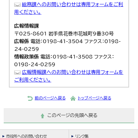
総務課へのお問い合わせは専用フォームをご利
用ください。
広報情報課
〒025-8601 岩手県花巻市花城町9番30号
広報係
電話：0198-41-3504 ファクス：0198-
24-0259
情報政策係
電話：0198-41-3508 ファクス：
0198-24-0259
広報情報課へのお問い合わせは専用フォームを
ご利用ください。
前のページへ戻る
トップページへ戻る
このページの先頭へ戻る
市役所へのお問い合わせ
リンク集