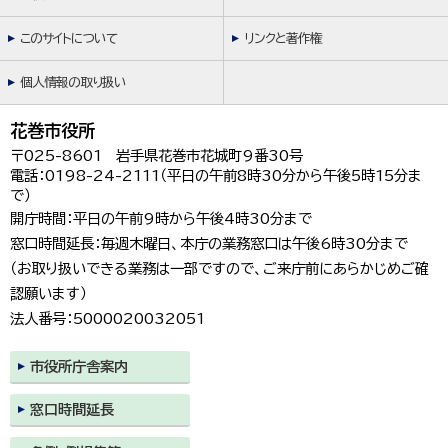
このサイトについて
リンクと著作権
個人情報の取り扱い
花巻市役所
〒025-8601 岩手県花巻市花城町9番30号
電話：0198-24-2111（平日の午前8時30分から午後5時15分ま
で）
開庁時間：平日の午前9時から午後4時30分まで
窓口時間延長：毎週木曜日、本庁の業務窓口は午後6時30分まで
（お取り扱いできる業務は一部ですので、ご来庁前にあらかじめご確
認願います）
法人番号：5000020032051
市役所庁舎案内
窓口時間延長