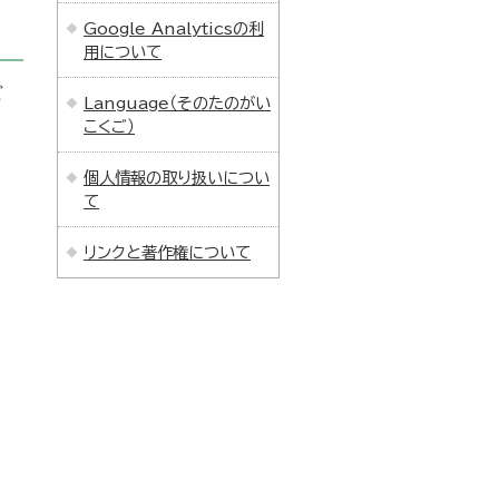
Google Analyticsの利
用について
ご
Language（そのたのがい
。
こくご）
個人情報の取り扱いについ
て
リンクと著作権について