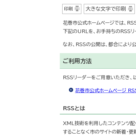
大きな文字で印刷
印刷
花巻市公式ホームページでは、RS
下記のURLを、お手持ちのRSS
なお、RSSの公開は、都合により
ご利用方法
RSSリーダーをご用意いただき、
花巻市公式ホームページ RS
RSSとは
XML技術を利用したコンテンツ配
することなく市のサイトの新着・更