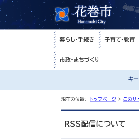
暮らし・手続き
子育て・教育
市政・まちづくり
キー
現在の位置：
トップページ
>
このサ
RSS配信について