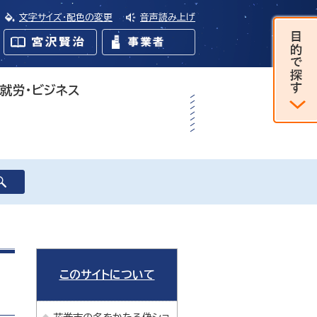
文字サイズ・配色の変更
音声読み上げ
・就労・ビジネス
このサイトについて