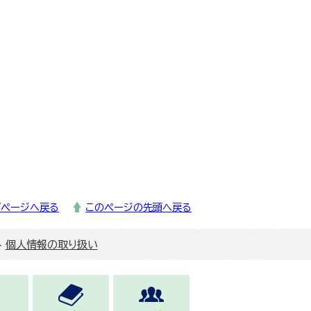
プページへ戻る
このページの先頭へ戻る
個人情報の取り扱い