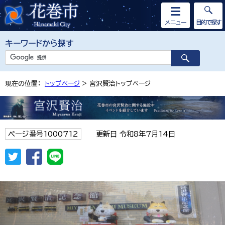
メニュー
目的で探す
キーワードから探す
現在の位置：
トップページ
> 宮沢賢治トップページ
ページ番号1000712
更新日 令和8年7月14日