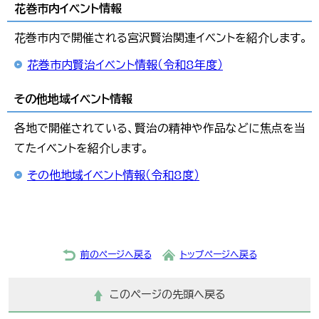
花巻市内イベント情報
花巻市内で開催される宮沢賢治関連イベントを紹介します。
花巻市内賢治イベント情報（令和8年度）
その他地域イベント情報
各地で開催されている、賢治の精神や作品などに焦点を当
てたイベントを紹介します。
その他地域イベント情報（令和8度）
前のページへ戻る
トップページへ戻る
このページの先頭へ戻る