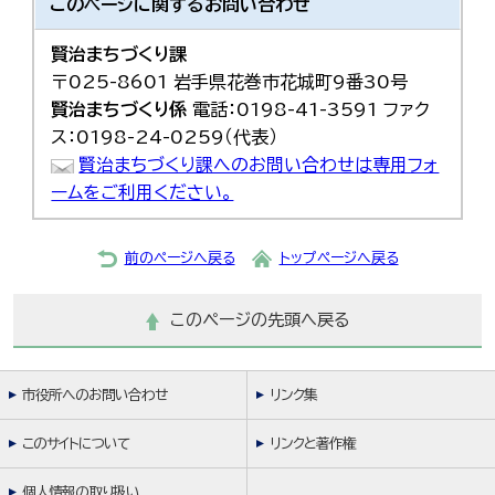
このページに関する
お問い合わせ
賢治まちづくり課
〒025-8601 岩手県花巻市花城町9番30号
賢治まちづくり係
電話：0198-41-3591 ファク
ス：0198-24-0259（代表）
賢治まちづくり課へのお問い合わせは専用フォ
ームをご利用ください。
前のページへ戻る
トップページへ戻る
このページの先頭へ戻る
市役所へのお問い合わせ
リンク集
このサイトについて
リンクと著作権
個人情報の取り扱い