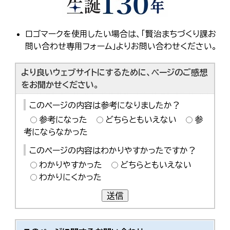
한국어
简体中文
繁體中文
ロゴマークを使用したい場合は、「賢治まちづくり課お
問い合わせ専用フォーム」よりお問い合わせください。
より良いウェブサイトにするために、ページのご感想
をお聞かせください。
このページの内容は参考になりましたか？
参考になった
どちらともいえない
参
考にならなかった
このページの内容はわかりやすかったですか？
わかりやすかった
どちらともいえない
わかりにくかった
送信