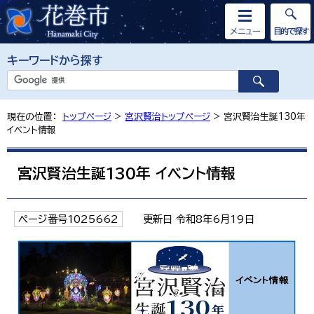
メニュー
目的で探す
キーワードから探す
現在の位置：
トップページ
>
宮沢賢治トップページ
> 宮沢賢治生誕130年
イベント情報
宮沢賢治生誕130年 イベント情報
ページ番号1025662
更新日 令和8年6月19日