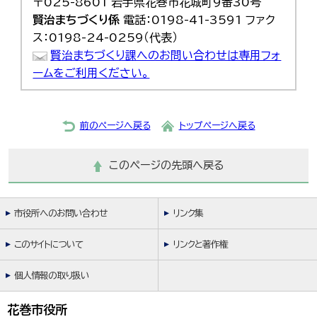
〒025-8601 岩手県花巻市花城町9番30号
賢治まちづくり係
電話：0198-41-3591 ファク
ス：0198-24-0259（代表）
賢治まちづくり課へのお問い合わせは専用フォ
ームをご利用ください。
前のページへ戻る
トップページへ戻る
このページの先頭へ戻る
市役所へのお問い合わせ
リンク集
このサイトについて
リンクと著作権
個人情報の取り扱い
花巻市役所