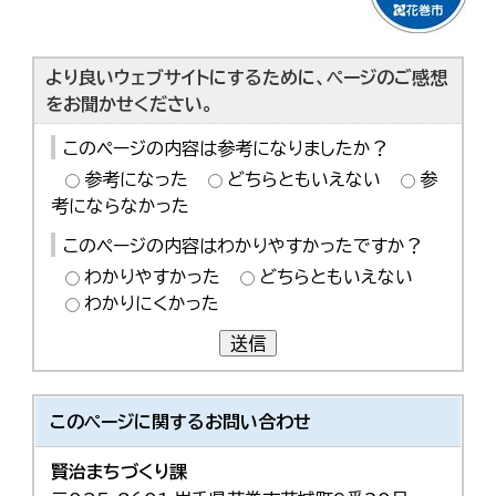
より良いウェブサイトにするために、ページのご感想
をお聞かせください。
このページの内容は参考になりましたか？
参考になった
どちらともいえない
参
考にならなかった
このページの内容はわかりやすかったですか？
わかりやすかった
どちらともいえない
わかりにくかった
送信
このページに関する
お問い合わせ
賢治まちづくり課