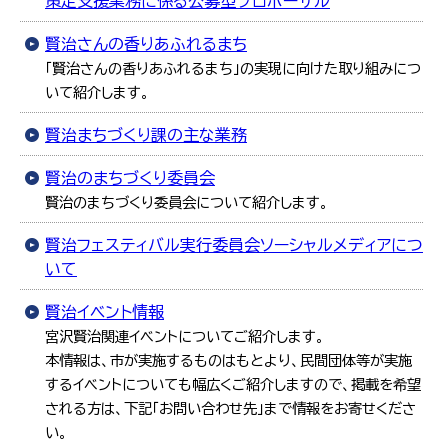
策定支援業務に係る公募型プロポーザル
한국어
简体中文
賢治さんの香りあふれるまち
繁體中文
「賢治さんの香りあふれるまち」の実現に向けた取り組みにつ
いて紹介します。
賢治まちづくり課の主な業務
賢治のまちづくり委員会
賢治のまちづくり委員会について紹介します。
賢治フェスティバル実行委員会ソーシャルメディアにつ
いて
賢治イベント情報
宮沢賢治関連イベントについてご紹介します。
本情報は、市が実施するものはもとより、民間団体等が実施
するイベントについても幅広くご紹介しますので、掲載を希望
される方は、下記「お問い合わせ先」まで情報をお寄せくださ
い。