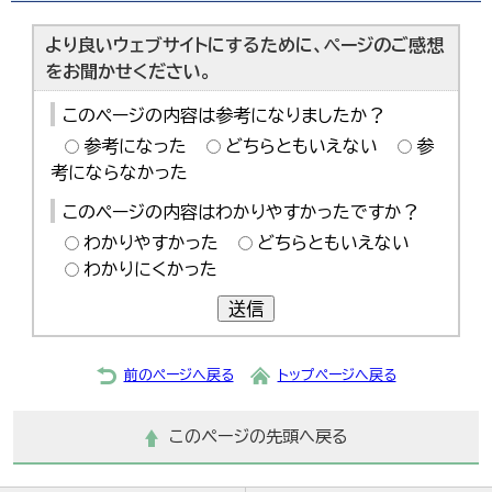
한국어
简体中文
より良いウェブサイトにするために、ページのご感想
繁體中文
をお聞かせください。
このページの内容は参考になりましたか？
参考になった
どちらともいえない
参
考にならなかった
このページの内容はわかりやすかったですか？
わかりやすかった
どちらともいえない
わかりにくかった
送信
前のページへ戻る
トップページへ戻る
このページの先頭へ戻る