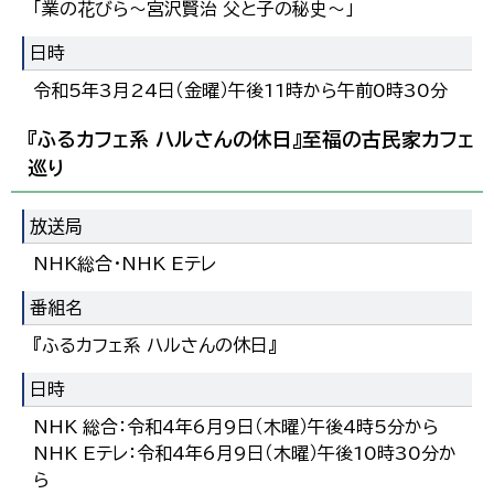
「業の花びら～宮沢賢治 父と子の秘史～」
日時
令和5年3月24日（金曜）午後11時から午前0時30分
『ふるカフェ系 ハルさんの休日』至福の古民家カフェ
巡り
放送局
NHK総合・NHK Eテレ
番組名
『ふるカフェ系 ハルさんの休日』
日時
NHK 総合：令和4年6月9日（木曜）午後4時5分から
NHK Eテレ：令和4年6月9日（木曜）午後10時30分か
ら