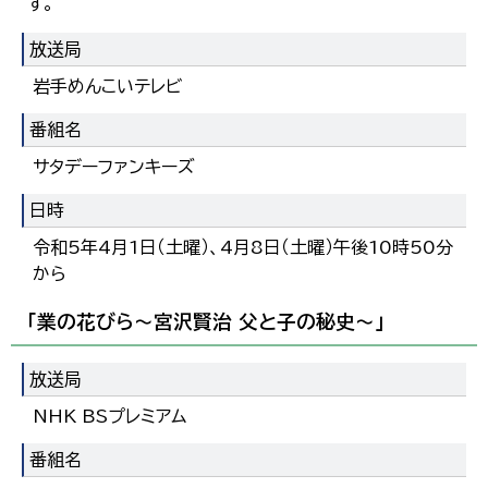
す。
放送局
岩手めんこいテレビ
番組名
サタデーファンキーズ
日時
令和5年4月1日（土曜）、4月8日（土曜）午後10時50分
から
「業の花びら～宮沢賢治 父と子の秘史～」
放送局
NHK BSプレミアム
番組名