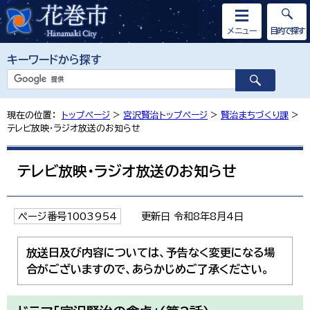
メニュー
目的で探す
キーワードから探す
現在の位置：
トップページ
>
宮沢賢治トップページ
>
賢治まちづくり課
>
テレビ放映・ラジオ放送のお知らせ
テレビ放映・ラジオ放送のお知らせ
ページ番号1003954
更新日 令和8年8月4日
放送日及び内容については、予告なく変更になる場
合がございますので、あらかじめご了承ください。