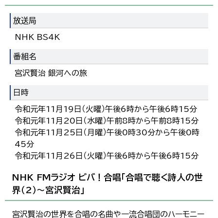
放送局
NHK BS4K
番組名
宮沢賢治 銀河への旅
日時
令和元年11月19日（火曜）午後6時から午後6時15分
令和元年11月20日（水曜）午前8時から午前8時15分
令和元年11月25日（月曜）午後0時30分から午後0時
45分
令和元年11月26日（火曜）午後6時から午後6時15分
NHK FMラジオ ビバ！合唱「合唱で聴く詩人の世
界（2）～宮沢賢治」
宮沢賢治の世界を合唱の名曲や一流合唱団のハーモニー