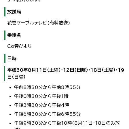
放送局
花巻ケーブルテレビ(有料放送)
番組名
Co春びより
日時
平成30年8月11日（土曜）・12日（日曜）・18日（土曜）・19
日（日曜）
午前8時30分から午前8時55分
午後0時30分から午後1時
午後3時30分から午後4時
午後6時30分から午後6時55分
午後9時30分から午後10時(8月11日・18日のみ放