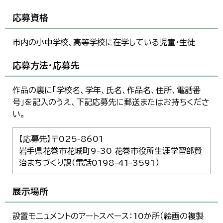
応募資格
市内の小中学校、高等学校に在学している児童・生徒
応募方法・応募先
作品の裏に「学校名、学年、氏名、作品名、住所、電話番
号」を記入のうえ、下記応募先に郵送またはお持ちくださ
い。
【応募先】〒025-8601
岩手県花巻市花城町9-30 花巻市役所生涯学習部賢
治まちづくり課（電話0198-41-3591）
展示場所
設置モニュメントのアートスペース：10か所（絵画の複製