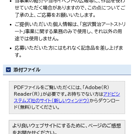
当事業の紹介や当市イベントの広報等に、作品を使わ
せていただく場合がありますので、この点についてご
了承の上、ご応募をお願いいたします。
ご提供いただいた個人情報は、「宮沢賢治アートストリ
ート」事業に関する業務のみで使用し、それ以外の用
途では使用しません。
応募いただいた方にはもれなく記念品を差し上げま
す。
添付ファイル
PDFファイルをご覧いただくには、「Adobe（R）
Reader（R）」が必要です。お持ちでない方は
アドビシ
ステムズ社のサイト（新しいウィンドウ）
からダウンロー
ド（無料）してください。
より良いウェブサイトにするために、ページのご感想
をお聞かせください。