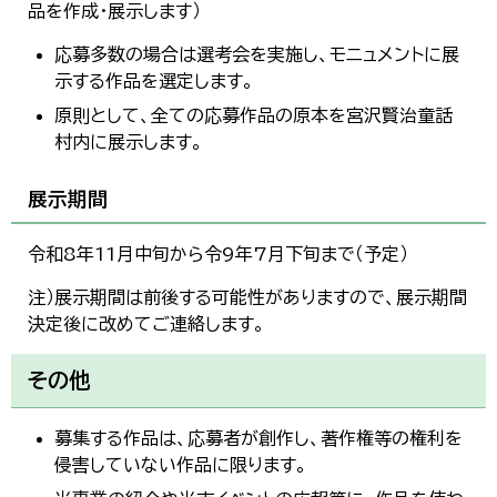
品を作成・展示します）
応募多数の場合は選考会を実施し、モニュメントに展
示する作品を選定します。
原則として、全ての応募作品の原本を宮沢賢治童話
村内に展示します。
展示期間
令和8年11月中旬から令9年7月下旬まで（予定）
注）展示期間は前後する可能性がありますので、展示期間
決定後に改めてご連絡します。
その他
募集する作品は、応募者が創作し、著作権等の権利を
侵害していない作品に限ります。