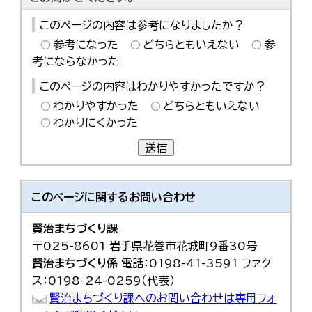
このページの内容は参考になりましたか？
参考になった
どちらともいえない
参
考にならなかった
このページの内容はわかりやすかったですか？
わかりやすかった
どちらともいえない
わかりにくかった
送信
このページに関する
お問い合わせ
賢治まちづくり課
〒025-8601 岩手県花巻市花城町9番30号
賢治まちづくり係
電話：0198-41-3591 ファク
ス：0198-24-0259（代表）
賢治まちづくり課へのお問い合わせは専用フォ