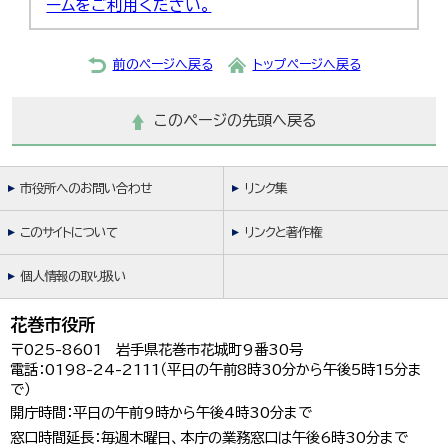
ームをご利用ください。
前のページへ戻る
トップページへ戻る
このページの先頭へ戻る
市役所へのお問い合わせ
リンク集
このサイトについて
リンクと著作権
個人情報の取り扱い
花巻市役所
〒025-8601 岩手県花巻市花城町9番30号
電話：0198-24-2111（平日の午前8時30分から午後5時15分ま
で）
開庁時間：平日の午前9時から午後4時30分まで
窓口時間延長：毎週木曜日、本庁の業務窓口は午後6時30分まで