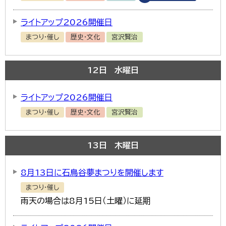
ライトアップ2026開催日
まつり・催し
歴史・文化
宮沢賢治
12
日
水曜日
ライトアップ2026開催日
まつり・催し
歴史・文化
宮沢賢治
13
日
木曜日
8月13日に石鳥谷夢まつりを開催します
まつり・催し
雨天の場合は8月15日（土曜）に延期