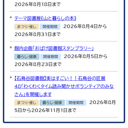
2026年8月18日まで
テーマ図書展《山と暮らしの本》
2026年8月4日から
まつり・催し
開催期間
2026年8月31日まで
館内企画「おばけ図書館スタンプラリー」
2026年8月5日から
暮らし・健康
開催期間
2026年8月23日まで
【石鳥谷図書館】実はすごい！！石鳥谷の匠展
48「わくわくタイム読み聞かせボランティアのみな
さん」を開催します
2026年8月
まつり・催し
暮らし・健康
開催期間
5日から2026年11月1日まで