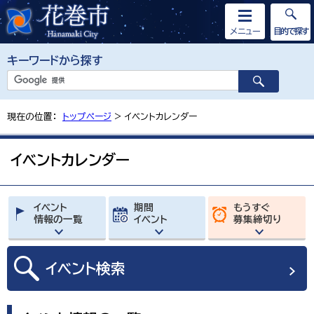
メニュー
目的で探す
キーワードから探す
現在の位置：
トップページ
> イベントカレンダー
イベントカレンダー
イベント
期間
もうすぐ
情報の一覧
イベント
募集締切り
イベント
検索