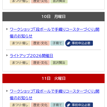
まつり・催し
歴史・文化
宮沢賢治
10
日
月曜日
ワークショップ「段ボールで手織りコースターづくり」開
催のお知らせ
まつり・催し
歴史・文化
子育て
事前申込必要
ライトアップ2026開催日
まつり・催し
歴史・文化
宮沢賢治
11
日
火曜日
ワークショップ「段ボールで手織りコースターづくり」開
催のお知らせ
まつり・催し
歴史・文化
子育て
事前申込必要