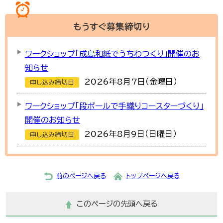
もうすぐ
募集締切り
ワークショップ「成島和紙でうちわつくり」開催のお
知らせ
2026年8月7日（金曜日）
申し込み締切日
ワークショップ「段ボールで手織りコースターづくり」
開催のお知らせ
2026年8月9日（日曜日）
申し込み締切日
前のページへ戻る
トップページへ戻る
このページの先頭へ戻る