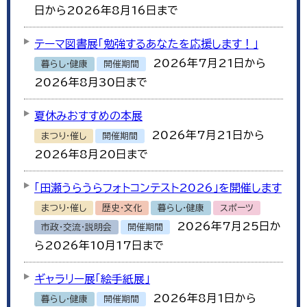
日から2026年8月16日まで
テーマ図書展「勉強するあなたを応援します！」
2026年7月21日から
暮らし・健康
開催期間
2026年8月30日まで
夏休みおすすめの本展
2026年7月21日から
まつり・催し
開催期間
2026年8月20日まで
「田瀬うらうらフォトコンテスト2026」を開催します
まつり・催し
歴史・文化
暮らし・健康
スポーツ
2026年7月25日か
市政・交流・説明会
開催期間
ら2026年10月17日まで
ギャラリー展「絵手紙展」
2026年8月1日から
暮らし・健康
開催期間