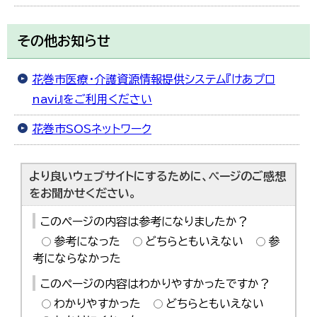
その他お知らせ
花巻市医療・介護資源情報提供システム『けあプロ
navi』をご利用ください
花巻市SOSネットワーク
より良いウェブサイトにするために、ページのご感想
をお聞かせください。
このページの内容は参考になりましたか？
参考になった
どちらともいえない
参
考にならなかった
このページの内容はわかりやすかったですか？
わかりやすかった
どちらともいえない