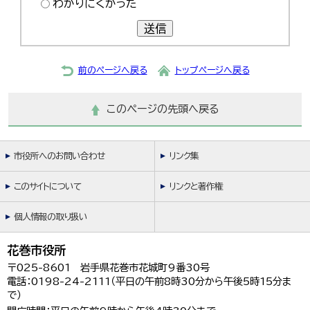
わかりにくかった
送信
前のページへ戻る
トップページへ戻る
このページの先頭へ戻る
市役所へのお問い合わせ
リンク集
このサイトについて
リンクと著作権
個人情報の取り扱い
花巻市役所
〒025-8601 岩手県花巻市花城町9番30号
電話：0198-24-2111（平日の午前8時30分から午後5時15分ま
で）