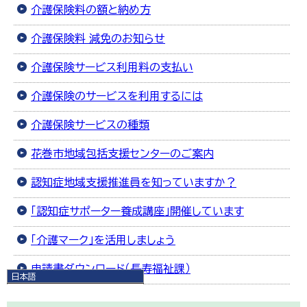
介護保険料の額と納め方
介護保険料 減免のお知らせ
介護保険サービス利用料の支払い
介護保険のサービスを利用するには
介護保険サービスの種類
花巻市地域包括支援センターのご案内
認知症地域支援推進員を知っていますか？
「認知症サポーター養成講座」開催しています
「介護マーク」を活用しましょう
申請書ダウンロード（長寿福祉課）
日本語
日本語
English