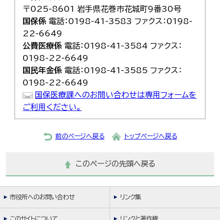
〒025-8601 岩手県花巻市花城町9番30号
国保係
電話：0198-41-3583 ファクス：0198-
22-6649
公費医療係
電話：0198-41-3584 ファクス：
0198-22-6649
国民年金係
電話：0198-41-3585 ファクス：
0198-22-6649
国保医療課へのお問い合わせは専用フォームを
ご利用ください。
前のページへ戻る
トップページへ戻る
このページの先頭へ戻る
市役所へのお問い合わせ
リンク集
このサイトについて
リンクと著作権