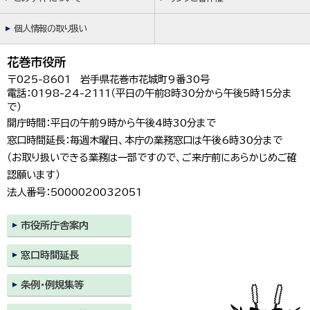
個人情報の取り扱い
花巻市役所
〒025-8601 岩手県花巻市花城町9番30号
電話：0198-24-2111（平日の午前8時30分から午後5時15分ま
で）
開庁時間：平日の午前9時から午後4時30分まで
窓口時間延長：毎週木曜日、本庁の業務窓口は午後6時30分まで
（お取り扱いできる業務は一部ですので、ご来庁前にあらかじめご確
認願います）
法人番号：5000020032051
市役所庁舎案内
窓口時間延長
条例・例規集等