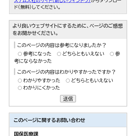
ステムズ社のサイト（新しいウィンドウ）
からダウンロー
ド（無料）してください。
より良いウェブサイトにするために、ページのご感想
をお聞かせください。
このページの内容は参考になりましたか？
参考になった
どちらともいえない
参
考にならなかった
このページの内容はわかりやすかったですか？
わかりやすかった
どちらともいえない
わかりにくかった
送信
このページに関する
お問い合わせ
国保医療課