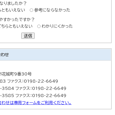
なりましたか？
らともいえない
参考にならなかった
やすかったですか？
どちらともいえない
わかりにくかった
送信
合わせ
巻市花城町9番30号
83 ファクス：0198-22-6649
-3584 ファクス：0198-22-6649
-3585 ファクス：0198-22-6649
合わせは専用フォームをご利用ください。