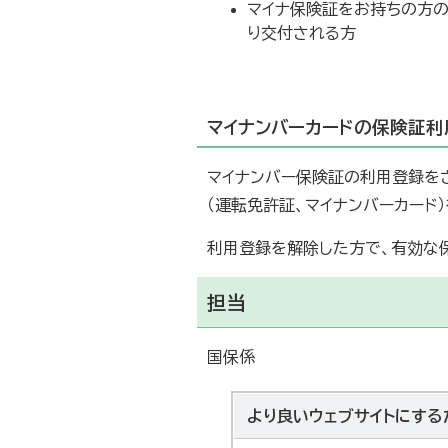
マイナ保険証をお持ちの方の
り交付される方
マイナンバーカードの保険証
マイナンバー保険証の利用登録を
（運転免許証、マイナンバーカード
利用登録を解除した方で、有効な
担当
国保係
より良いウェブサイトにする