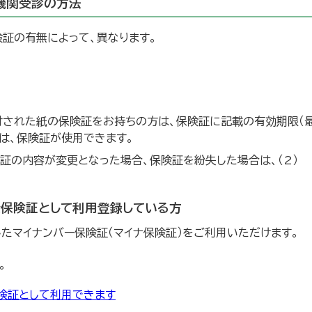
機関受診の方法
証の有無によって、異なります。
付された紙の保険証をお持ちの方は、保険証に記載の有効期限（
では、保険証が使用できます。
証の内容が変更となった場合、保険証を紛失した場合は、（2）
康保険証として利用登録している方
たマイナンバー保険証（マイナ保険証）をご利用いただけます。
。
険証として利用できます