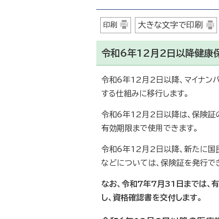
大きな文字で印刷
印刷
令和6年12月2日以降健康
令和6年12月2日以降、マイナン
する仕組みに移行します。
令和6年12月2日以降は、保険
有効期限まで使用できます。
令和6年12月2日以降、新たに
などについては、保険証を発行で
なお、令和7年7月31日までは
し、資格確認書を交付します。