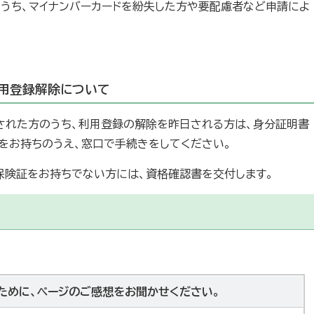
うち、マイナンバーカードを紛失した方や要配慮者など申請によ
利用登録解除について
された方のうち、利用登録の解除を昨日される方は、身分証明書
）をお持ちのうえ、窓口で手続きをしてください。
保険証をお持ちでない方には、資格確認書を交付します。
ために、ページのご感想をお聞かせください。