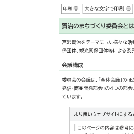
大きな文字で印刷
印刷
賢治のまちづくり委員会とは
宮沢賢治をテーマにした様々な活
係団体、観光関係団体等による委
会議構成
委員会の会議は、「全体会議」のほか
発信・商品開発部会」の4つの部会
ています。
より良いウェブサイトにする
このページの内容は参考に