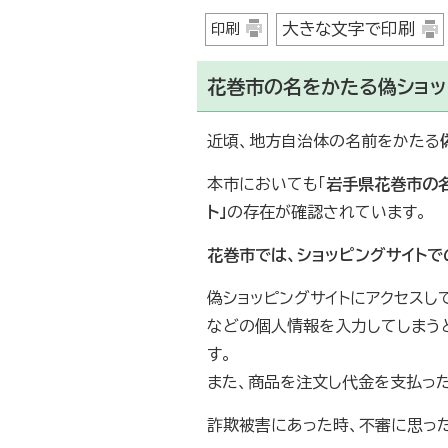
大きな文字で印刷
印刷
花巻市の名をかたる偽ショッ
近頃、地方自治体の名前をかたる
本市においても「
岩手県花巻市の
ト」
の存在が確認されています。
花巻市では、ショッピングサイト
偽ショッピングサイトにアクセスし
などの個人情報を入力してしまう
す。
また、商品を注文し代金を支払っ
詐欺被害にあった時、不審に思っ