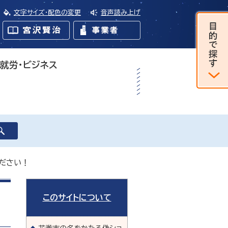
文字サイズ・配色の変更
音声読み上げ
・就労・ビジネス
ださい！
このサイトについて