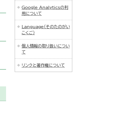
Google Analyticsの利
用について
Language（そのたのがい
こくご）
個人情報の取り扱いについ
て
リンクと著作権について