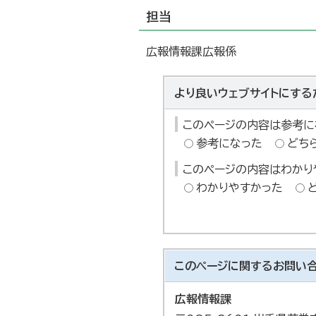
担当
広報情報課広報係
より良いウェブサイトにする
このページの内容は参考に
参考になった
どち
このページの内容はわかり
わかりやすかった
このページに関する
お問い
広報情報課