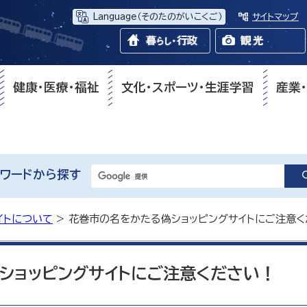
Language
（そのたのがいこくご）
サイトマップ
健康・医療・福祉
文化・スポーツ・生涯学習
産業
ワードから探す
イトについて
> 花巻市の名をかたる偽ショッピングサイトにご注意く
ショッピングサイトにご注意ください！