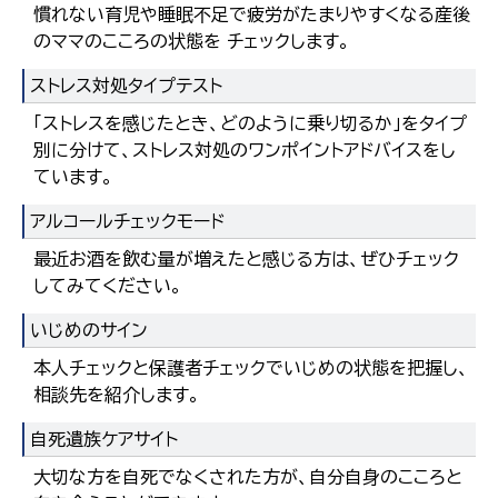
慣れない育児や睡眠不足で疲労がたまりやすくなる産後
のママのこころの状態を チェックします。
ストレス対処タイプテスト
「ストレスを感じたとき、どのように乗り切るか」をタイプ
別に分けて、ストレス対処のワンポイントアドバイスをし
ています。
アルコールチェックモード
最近お酒を飲む量が増えたと感じる方は、ぜひチェック
してみてください。
いじめのサイン
本人チェックと保護者チェックでいじめの状態を把握し、
相談先を紹介します。
自死遺族ケアサイト
大切な方を自死でなくされた方が、自分自身のこころと