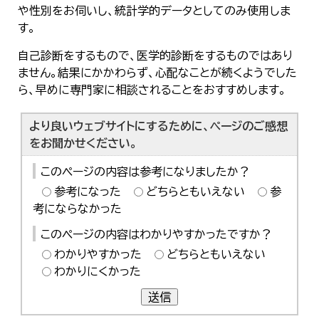
や性別をお伺いし、統計学的データとしてのみ使用しま
す。
自己診断をするもので、医学的診断をするものではあり
ません。結果にかかわらず、心配なことが続くようでした
ら、早めに専門家に相談されることをおすすめします。
より良いウェブサイトにするために、ページのご感想
をお聞かせください。
このページの内容は参考になりましたか？
参考になった
どちらともいえない
参
考にならなかった
このページの内容はわかりやすかったですか？
わかりやすかった
どちらともいえない
わかりにくかった
送信