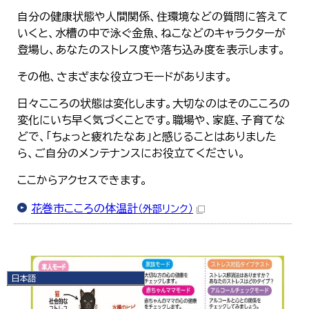
自分の健康状態や人間関係、住環境などの質問に答えて
いくと、水槽の中で泳ぐ金魚、ねこなどのキャラクターが
登場し、あなたのストレス度や落ち込み度を表示します。
その他、さまざまな役立つモードがあります。
日々こころの状態は変化します。大切なのはそのこころの
変化にいち早く気づくことです。職場や、家庭、子育てな
どで、「ちょっと疲れたなあ」と感じることはありました
ら、ご自分のメンテナンスにお役立てください。
ここからアクセスできます。
花巻市こころの体温計
（外部リンク）
日本語
日本語
English