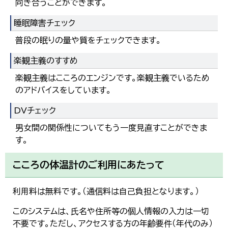
向き合うことができます。
睡眠障害チェック
普段の眠りの量や質をチェックできます。
楽観主義のすすめ
楽観主義はこころのエンジンです。楽観主義でいるため
のアドバイスをしています。
DVチェック
男女間の関係性についてもう一度見直すことができま
す。
こころの体温計のご利用にあたって
利用料は無料です。（通信料は自己負担となります。）
このシステムは、氏名や住所等の個人情報の入力は一切
不要です。ただし、アクセスする方の年齢要件（年代のみ）