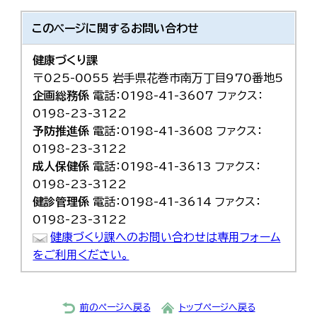
このページに関する
お問い合わせ
健康づくり課
〒025-0055 岩手県花巻市南万丁目970番地5
企画総務係
電話：0198-41-3607 ファクス：
0198-23-3122
予防推進係
電話：0198-41-3608 ファクス：
0198-23-3122
成人保健係
電話：0198-41-3613 ファクス：
0198-23-3122
健診管理係
電話：0198-41-3614 ファクス：
0198-23-3122
健康づくり課へのお問い合わせは専用フォーム
をご利用ください。
前のページへ戻る
トップページへ戻る