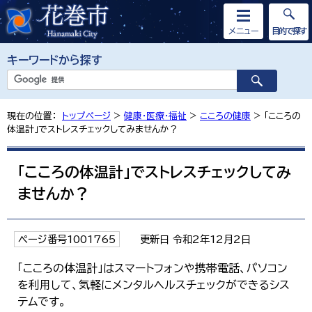
メニュー
目的で探す
キーワードから探す
現在の位置：
トップページ
>
健康・医療・福祉
>
こころの健康
> 「こころの
体温計」でストレスチェックしてみませんか？
「こころの体温計」でストレスチェックしてみ
ませんか？
ページ番号1001765
更新日 令和2年12月2日
「こころの体温計」はスマートフォンや携帯電話、パソコン
を利用して、気軽にメンタルヘルスチェックができるシス
テムです。