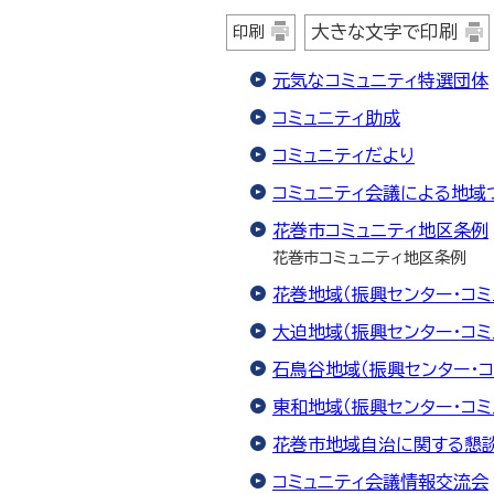
大きな文字で印刷
印刷
元気なコミュニティ特選団体
コミュニティ助成
コミュニティだより
コミュニティ会議による地域
花巻市コミュニティ地区条例
花巻市コミュニティ地区条例
花巻地域（振興センター・コミ
大迫地域（振興センター・コミ
石鳥谷地域（振興センター・コ
東和地域（振興センター・コミ
花巻市地域自治に関する懇
コミュニティ会議情報交流会