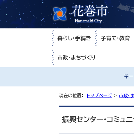
暮らし・手続き
子育て・教育
市政・まちづくり
キー
現在の位置：
トップページ
>
市政・
振興センター・コミュニ