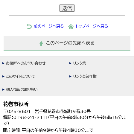
送信
前のページへ戻る
トップページへ戻る
このページの先頭へ戻る
市役所へのお問い合わせ
リンク集
このサイトについて
リンクと著作権
個人情報の取り扱い
花巻市役所
〒025-8601 岩手県花巻市花城町9番30号
電話：0198-24-2111（平日の午前8時30分から午後5時15分ま
で）
開庁時間：平日の午前9時から午後4時30分まで