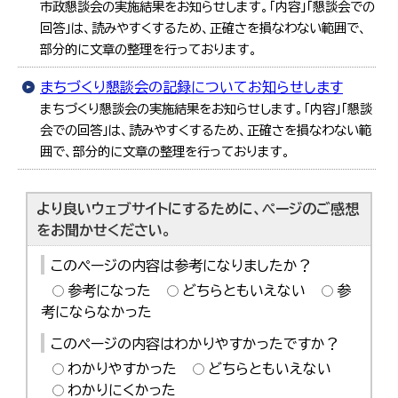
市政懇談会の実施結果をお知らせします。「内容」「懇談会での
回答」は、読みやすくするため、正確さを損なわない範囲で、
部分的に文章の整理を行っております。
まちづくり懇談会の記録についてお知らせします
まちづくり懇談会の実施結果をお知らせします。「内容」「懇談
会での回答」は、読みやすくするため、正確さを損なわない範
囲で、部分的に文章の整理を行っております。
より良いウェブサイトにするために、ページのご感想
をお聞かせください。
このページの内容は参考になりましたか？
参考になった
どちらともいえない
参
考にならなかった
このページの内容はわかりやすかったですか？
わかりやすかった
どちらともいえない
わかりにくかった