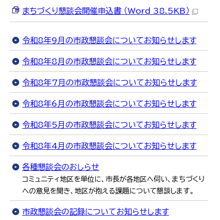
한국어
まちづくり懇談会開催申込書 （Word 38.5KB）
简体中文
繁體中文
令和8年9月の市政懇談会についてお知らせします
令和8年8月の市政懇談会についてお知らせします
令和8年7月の市政懇談会についてお知らせします
令和8年6月の市政懇談会についてお知らせします
令和8年5月の市政懇談会についてお知らせします
令和8年4月の市政懇談会についてお知らせします
各種懇談会のおしらせ
コミュニティ地区を単位に、市長が各地区へ伺い、まちづくり
への意見を聞き、地区が抱える課題について懇談します。
市政懇談会の記録についてお知らせします