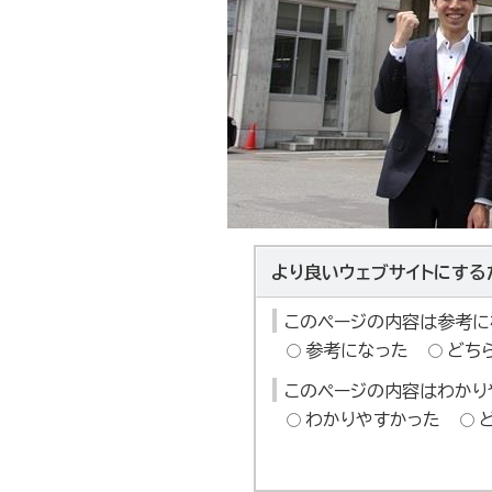
より良いウェブサイトにする
このページの内容は参考に
参考になった
どち
このページの内容はわかり
わかりやすかった