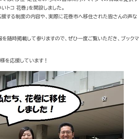
いトコ 花巻」を開設しました。
応援する制度の内容や、実際に花巻市へ移住された皆さんの声な
報を随時掲載して参りますので、ぜひ一度ご覧いただき、ブックマ
皆様を応援しています！