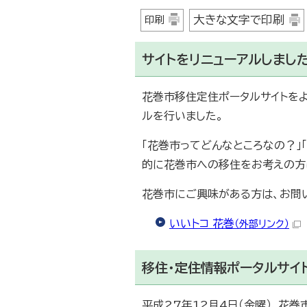
大きな文字で印刷
印刷
サイトをリニューアルしまし
花巻市移住定住ポータルサイトをよ
ルを行いました。
「花巻市ってどんなところなの？」
的に花巻市への移住をお考えの方
花巻市にご興味がある方は、お問
いいトコ 花巻
（外部リンク）
移住・定住情報ポータルサイ
平成27年12月4日（金曜）、花