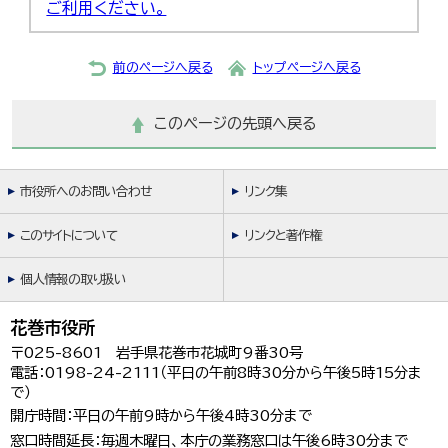
ご利用ください。
前のページへ戻る
トップページへ戻る
このページの先頭へ戻る
市役所へのお問い合わせ
リンク集
このサイトについて
リンクと著作権
個人情報の取り扱い
花巻市役所
〒025-8601 岩手県花巻市花城町9番30号
電話：0198-24-2111（平日の午前8時30分から午後5時15分ま
で）
開庁時間：平日の午前9時から午後4時30分まで
窓口時間延長：毎週木曜日、本庁の業務窓口は午後6時30分まで