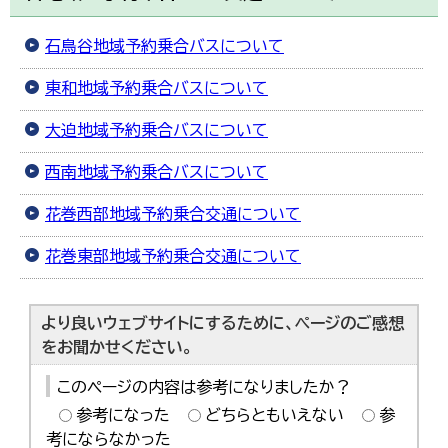
한국어
简体中文
石鳥谷地域予約乗合バスについて
繁體中文
東和地域予約乗合バスについて
大迫地域予約乗合バスについて
西南地域予約乗合バスについて
花巻西部地域予約乗合交通について
花巻東部地域予約乗合交通について
より良いウェブサイトにするために、ページのご感想
をお聞かせください。
このページの内容は参考になりましたか？
参考になった
どちらともいえない
参
考にならなかった