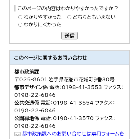
このページの内容はわかりやすかったですか？
わかりやすかった
どちらともいえない
わかりにくかった
送信
このページに関する
お問い合わせ
都市政策課
〒025-8601 岩手県花巻市花城町9番30号
都市デザイン係
電話：0198-41-3553 ファクス：
0198-22-6846
公共交通係
電話：0198-41-3554 ファクス：
0198-22-6846
公園緑地係
電話：0198-41-3570 ファクス：
0198-22-6846
都市政策課へのお問い合わせは専用フォームを