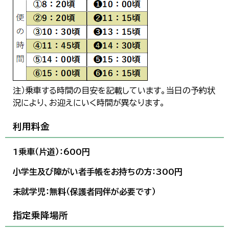
注）乗車する時間の目安を記載しています。当日の予約状
況により、お迎えにいく時間が異なります。
利用料金
1乗車（片道）：600円
小学生及び障がい者手帳をお持ちの方：300円
未就学児：無料（保護者同伴が必要です）
指定乗降場所