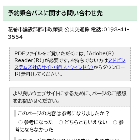
予約乗合バスに関する問い合わせ先
花巻市建設部都市政策課 公共交通係 電話：0198-41-
3554
PDFファイルをご覧いただくには、「Adobe（R）
Reader（R）」が必要です。お持ちでない方は
アドビシ
ステムズ社のサイト（新しいウィンドウ）
からダウンロー
ド（無料）してください。
より良いウェブサイトにするために、ページのご感想
をお聞かせください。
このページの内容は参考になりましたか？
参考になった
どちらともいえない
参
考にならなかった