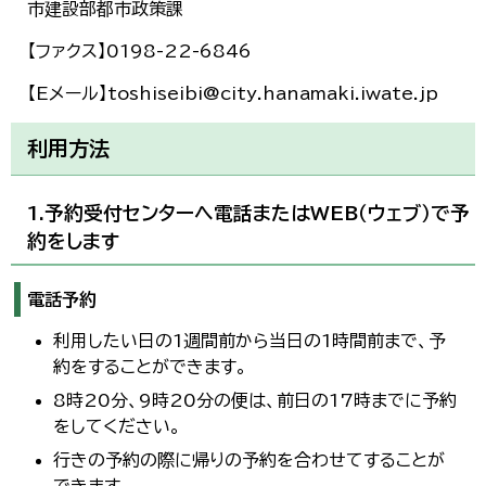
市建設部都市政策課
【ファクス】0198-22-6846
【Eメール】toshiseibi@city.hanamaki.iwate.jp
利用方法
1.予約受付センターへ電話またはWEB（ウェブ）で予
約をします
電話予約
利用したい日の1週間前から当日の1時間前まで、予
約をすることができます。
8時20分、9時20分の便は、前日の17時までに予約
をしてください。
行きの予約の際に帰りの予約を合わせてすることが