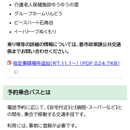
介護老人保健施設ゆうゆうの里
グループホームりんどう
ピースハート石鳥谷
イーハトーブぬくもり
乗り場等の詳細の情報については、都市政策課公共交通
係までお問い合わせください。
指定乗降場所追加（R7.11.1～） （PDF 824.7KB）
予約乗合バスとは
電話予約に応じて、《自宅付近》と《病院・スーパーなど》と
の間を、乗合で移動する交通手段です。
利用には、事前に登録が必要です。