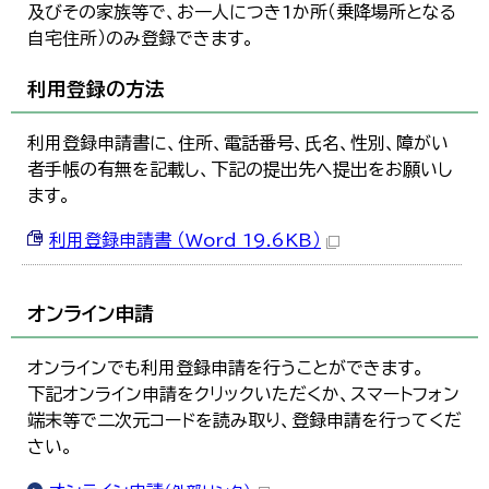
及びその家族等で、お一人につき1か所（乗降場所となる
自宅住所）のみ登録できます。
利用登録の方法
利用登録申請書に、住所、電話番号、氏名、性別、障がい
者手帳の有無を記載し、下記の提出先へ提出をお願いし
ます。
利用登録申請書 （Word 19.6KB）
オンライン申請
オンラインでも利用登録申請を行うことができます。
下記オンライン申請をクリックいただくか、スマートフォン
端末等で二次元コードを読み取り、登録申請を行ってくだ
さい。