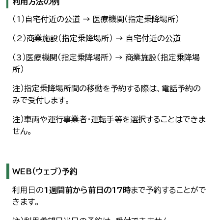
利用方法の例
（1）自宅付近の公道 → 医療機関（指定乗降場所）
（2）商業施設（指定乗降場所） → 自宅付近の公道
（3）医療機関（指定乗降場所） → 商業施設（指定乗降場
所）
注）指定乗降場所間の移動を予約する際は、電話予約の
みで受付します。
注）車両や運行事業者・運転手等を選択することはできま
せん。
WEB（ウェブ）予約
利用日の
1週間前から前日の17時
まで予約することがで
きます。