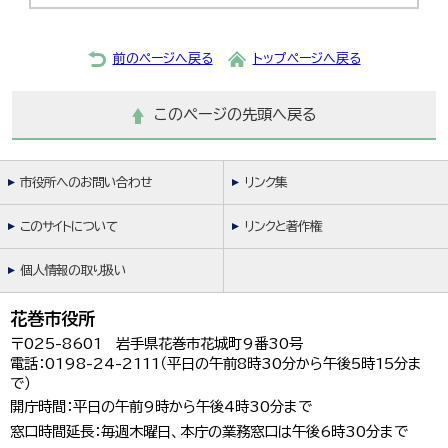
前のページへ戻る
トップページへ戻る
このページの先頭へ戻る
市役所へのお問い合わせ
リンク集
このサイトについて
リンクと著作権
個人情報の取り扱い
花巻市役所
〒025-8601 岩手県花巻市花城町9番30号
電話：0198-24-2111（平日の午前8時30分から午後5時15分ま
で）
開庁時間：平日の午前9時から午後4時30分まで
窓口時間延長：毎週木曜日、本庁の業務窓口は午後6時30分まで