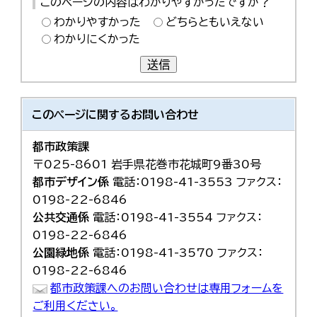
このページの内容はわかりやすかったですか？
わかりやすかった
どちらともいえない
わかりにくかった
送信
このページに関する
お問い合わせ
都市政策課
〒025-8601 岩手県花巻市花城町9番30号
都市デザイン係
電話：0198-41-3553 ファクス：
0198-22-6846
公共交通係
電話：0198-41-3554 ファクス：
0198-22-6846
公園緑地係
電話：0198-41-3570 ファクス：
0198-22-6846
都市政策課へのお問い合わせは専用フォームを
ご利用ください。