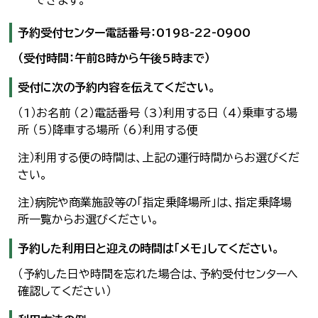
できます。
予約受付センター電話番号：
0198-22-0900
（受付時間：午前8時から午後5時まで）
受付に次の予約内容を伝えてください。
（1）お名前 （2）電話番号 （3）利用する日 （4）乗車する場
所 （5）降車する場所 （6）利用する便
注）利用する便の時間は、上記の運行時間からお選びくだ
さい。
注）病院や商業施設等の「指定乗降場所」は、指定乗降場
所一覧からお選びください。
予約した利用日と迎えの時間は「メモ」してください。
（予約した日や時間を忘れた場合は、予約受付センターへ
確認してください）