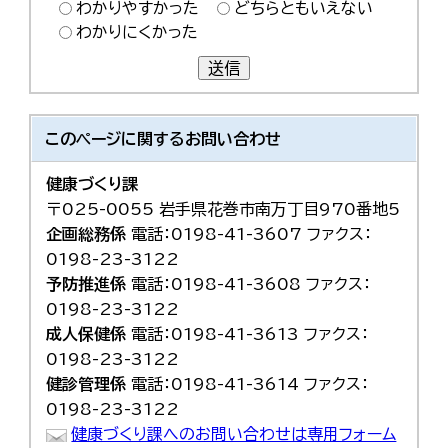
わかりやすかった
どちらともいえない
わかりにくかった
送信
このページに関する
お問い合わせ
健康づくり課
〒025-0055 岩手県花巻市南万丁目970番地5
企画総務係
電話：0198-41-3607 ファクス：
0198-23-3122
予防推進係
電話：0198-41-3608 ファクス：
0198-23-3122
成人保健係
電話：0198-41-3613 ファクス：
0198-23-3122
健診管理係
電話：0198-41-3614 ファクス：
0198-23-3122
健康づくり課へのお問い合わせは専用フォーム