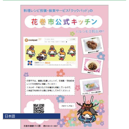
日本語
日本語
English