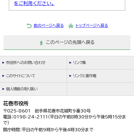
をご利用ください。
前のページへ戻る
トップページへ戻る
このページの先頭へ戻る
市役所へのお問い合わせ
リンク集
このサイトについて
リンクと著作権
個人情報の取り扱い
花巻市役所
〒025-8601 岩手県花巻市花城町9番30号
電話：0198-24-2111（平日の午前8時30分から午後5時15分ま
で）
開庁時間：平日の午前9時から午後4時30分まで