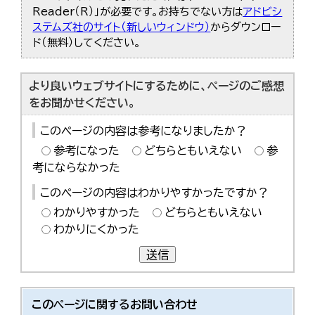
Reader（R）」が必要です。お持ちでない方は
アドビシ
ステムズ社のサイト（新しいウィンドウ）
からダウンロー
ド（無料）してください。
より良いウェブサイトにするために、ページのご感想
をお聞かせください。
このページの内容は参考になりましたか？
参考になった
どちらともいえない
参
考にならなかった
このページの内容はわかりやすかったですか？
わかりやすかった
どちらともいえない
わかりにくかった
送信
このページに関する
お問い合わせ