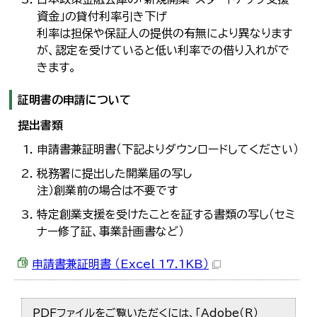
資金」の貸付利率引き下げ
利率は担保や保証人の提供の有無により異なります
が、認定を受けていると低い利率での借り入れがで
きます。
証明書の申請について
提出書類
申請書兼証明書（下記よりダウンロードしてください）
税務署に提出した開業届の写し
注）創業前の場合は不要です
特定創業支援を受けたことを証する書類の写し（セミ
ナー修了証、事業計画書など）
申請書兼証明書 （Excel 17.1KB）
PDFファイルをご覧いただくには、「Adobe（R）