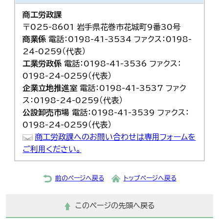
商工労政課
〒025-8601 岩手県花巻市花城町9番30号
商業係
電話：0198-41-3534 ファクス：0198-
24-0259（代表）
工業労政係
電話：0198-41-3536 ファクス：
0198-24-0259（代表）
企業立地推進室
電話：0198-41-3537 ファク
ス：0198-24-0259（代表）
公設卸売市場
電話：0198-41-3539 ファクス：
0198-24-0259（代表）
商工労政課へのお問い合わせは専用フォームを
ご利用ください。
前のページへ戻る
トップページへ戻る
このページの先頭へ戻る