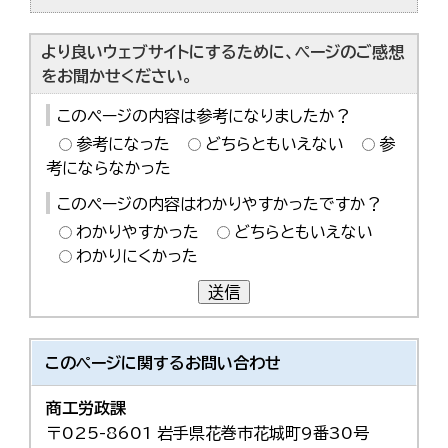
より良いウェブサイトにするために、ページのご感想
をお聞かせください。
このページの内容は参考になりましたか？
参考になった
どちらともいえない
参
考にならなかった
このページの内容はわかりやすかったですか？
わかりやすかった
どちらともいえない
わかりにくかった
送信
このページに関する
お問い合わせ
商工労政課
〒025-8601 岩手県花巻市花城町9番30号