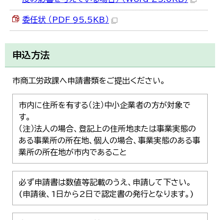
委任状 （PDF 95.5KB）
申込方法
市商工労政課へ申請書類をご提出ください。
市内に住所を有する（注）中小企業者の方が対象で
す。
（注）法人の場合、登記上の住所地または事業実態の
ある事業所の所在地、個人の場合、事業実態のある事
業所の所在地が市内であること
必ず申請書は数値等記載のうえ、申請して下さい。
(申請後、1日から2日で認定書の発行となります。)