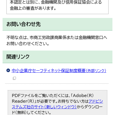
本認定とは別に、金融機関及び信用保証協会による
金融上の審査があります。
お問い合わせ先
不明な点は、市商工労政課商業係または金融機関窓口へ
お問い合わせください。
関連リンク
中小企業庁セーフティネット保証制度概要
（外部リンク）
PDFファイルをご覧いただくには、「Adobe（R）
Reader（R）」が必要です。お持ちでない方は
アドビシ
ステムズ社のサイト（新しいウィンドウ）
からダウンロー
ド（無料）してください。