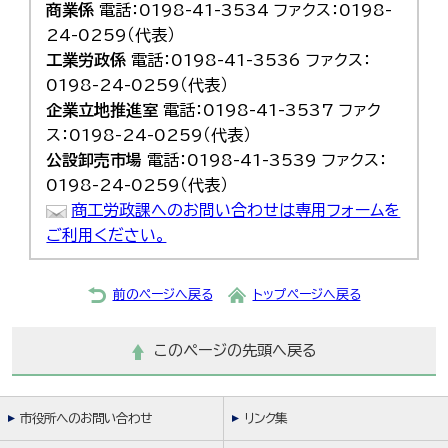
商業係
電話：0198-41-3534 ファクス：0198-
24-0259（代表）
工業労政係
電話：0198-41-3536 ファクス：
0198-24-0259（代表）
企業立地推進室
電話：0198-41-3537 ファク
ス：0198-24-0259（代表）
公設卸売市場
電話：0198-41-3539 ファクス：
0198-24-0259（代表）
商工労政課へのお問い合わせは専用フォームを
ご利用ください。
前のページへ戻る
トップページへ戻る
このページの先頭へ戻る
市役所へのお問い合わせ
リンク集