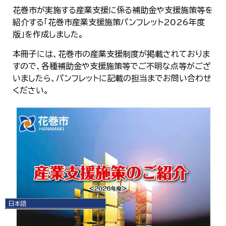
花巻市が実施する産業支援に係る補助金や支援施策等を
紹介する「花巻市産業支援施策パンフレット2026年度
版」を作成しました。
本冊子には、花巻市の産業支援制度が掲載されておりま
すので、各種補助金や支援施策等でご不明な点等がござ
いましたら、パンフレットに記載の担当までお問い合わせ
ください。
日本語
日本語
English