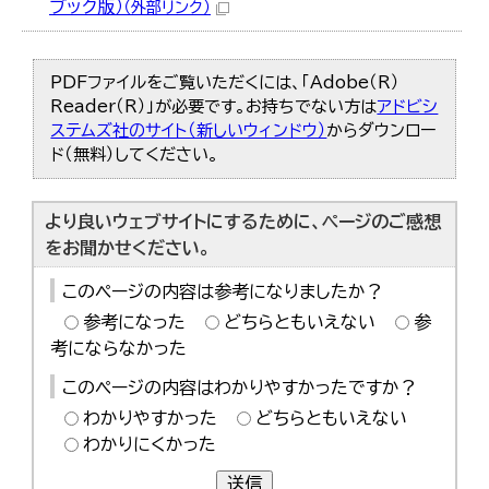
ブック版）
（外部リンク）
PDFファイルをご覧いただくには、「Adobe（R）
Reader（R）」が必要です。お持ちでない方は
アドビシ
ステムズ社のサイト（新しいウィンドウ）
からダウンロー
ド（無料）してください。
より良いウェブサイトにするために、ページのご感想
をお聞かせください。
このページの内容は参考になりましたか？
参考になった
どちらともいえない
参
考にならなかった
このページの内容はわかりやすかったですか？
わかりやすかった
どちらともいえない
わかりにくかった
送信