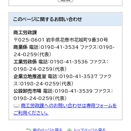
このページに関する
お問い合わせ
商工労政課
〒025-8601 岩手県花巻市花城町9番30号
商業係
電話：0198-41-3534 ファクス：0198-
24-0259（代表）
工業労政係
電話：0198-41-3536 ファクス：
0198-24-0259（代表）
企業立地推進室
電話：0198-41-3537 ファク
ス：0198-24-0259（代表）
公設卸売市場
電話：0198-41-3539 ファクス：
0198-24-0259（代表）
商工労政課へのお問い合わせは専用フォームを
ご利用ください。
前のページへ戻る
トップページへ戻る