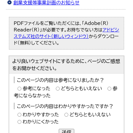
創業支援等事業計画のお知らせ
PDFファイルをご覧いただくには、「Adobe（R）
Reader（R）」が必要です。お持ちでない方は
アドビシ
ステムズ社のサイト（新しいウィンドウ）
からダウンロー
ド（無料）してください。
より良いウェブサイトにするために、ページのご感想
をお聞かせください。
このページの内容は参考になりましたか？
参考になった
どちらともいえない
参
考にならなかった
このページの内容はわかりやすかったですか？
わかりやすかった
どちらともいえない
わかりにくかった
送信