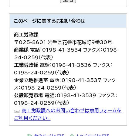
このページに関する
お問い合わせ
商工労政課
〒025-8601 岩手県花巻市花城町9番30号
商業係
電話：0198-41-3534 ファクス：0198-
24-0259（代表）
工業労政係
電話：0198-41-3536 ファクス：
0198-24-0259（代表）
企業立地推進室
電話：0198-41-3537 ファク
ス：0198-24-0259（代表）
公設卸売市場
電話：0198-41-3539 ファクス：
0198-24-0259（代表）
商工労政課へのお問い合わせは専用フォームを
ご利用ください。