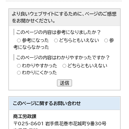
より良いウェブサイトにするために、ページのご感想
をお聞かせください。
このページの内容は参考になりましたか？
参考になった
どちらともいえない
参
考にならなかった
このページの内容はわかりやすかったですか？
わかりやすかった
どちらともいえない
わかりにくかった
送信
このページに関する
お問い合わせ
商工労政課
〒025-8601 岩手県花巻市花城町9番30号