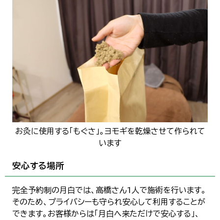
お灸に使用する「もぐさ」。ヨモギを乾燥させて作られて
います
安心する場所
完全予約制の月白では、高橋さん1人で施術を行います。
そのため、プライバシーも守られ安心して利用することが
できます。お客様からは「月白へ来ただけで安心する」、