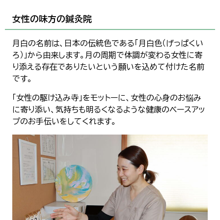
女性の味方の鍼灸院
月白の名前は、日本の伝統色である「月白色（げっぱくい
ろ）」から由来します。月の周期で体調が変わる女性に寄
り添える存在でありたいという願いを込めて付けた名前
です。
「女性の駆け込み寺」をモットーに、女性の心身のお悩み
に寄り添い、気持ちも明るくなるような健康のベースアッ
プのお手伝いをしてくれます。