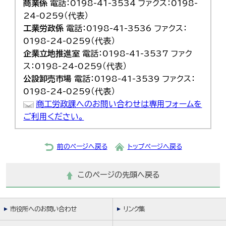
商業係
電話：0198-41-3534 ファクス：0198-
24-0259（代表）
工業労政係
電話：0198-41-3536 ファクス：
0198-24-0259（代表）
企業立地推進室
電話：0198-41-3537 ファク
ス：0198-24-0259（代表）
公設卸売市場
電話：0198-41-3539 ファクス：
0198-24-0259（代表）
商工労政課へのお問い合わせは専用フォームを
ご利用ください。
前のページへ戻る
トップページへ戻る
このページの先頭へ戻る
市役所へのお問い合わせ
リンク集