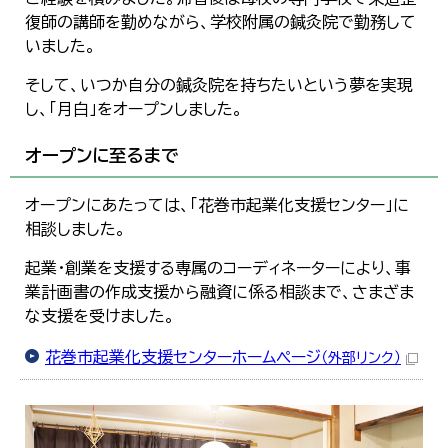
復師の講師を勤めながら、学校附属の鍼灸院で勤務して
いました。
そして、いつか自分の鍼灸院を持ちたいという夢を実現
し、「月白」をオープンしました。
オープンに至るまで
オープンにあたっては、「花巻市起業化支援センター」に
相談しました。
起業・創業を支援する専属のコーディネーターにより、事
業計画書の作成支援から融資に係る相談まで、さまざま
な支援を受けました。
花巻市起業化支援センターホームページ
（外部リンク）