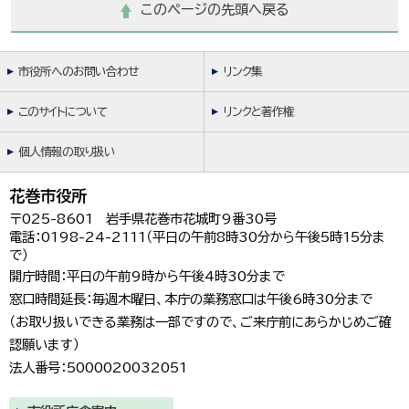
このページの先頭へ戻る
市役所へのお問い合わせ
リンク集
このサイトについて
リンクと著作権
個人情報の取り扱い
花巻市役所
〒025-8601 岩手県花巻市花城町9番30号
電話：0198-24-2111（平日の午前8時30分から午後5時15分ま
で）
開庁時間：平日の午前9時から午後4時30分まで
窓口時間延長：毎週木曜日、本庁の業務窓口は午後6時30分まで
（お取り扱いできる業務は一部ですので、ご来庁前にあらかじめご確
認願います）
法人番号：5000020032051