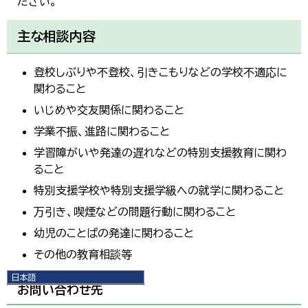
ださい。
主な相談内容
登校しぶりや不登校、引きこもりなどの学校不適応に
関わること
いじめや交友関係に関わること
学業不振、進路に関わること
学習障がいや発達の遅れなどの特別支援教育に関わ
ること
特別支援学校や特別支援学級への就学に関わること
万引き、喫煙などの問題行動に関わること
幼児のことばの発達に関わること
その他の教育相談等
日本語
お問い合わせ先
日本語
English