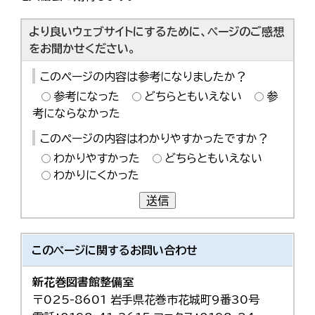
より良いウェブサイトにするために、ページのご感想
をお聞かせください。
このページの内容は参考になりましたか？
参考になった
どちらともいえない
参
考にならなかった
このページの内容はわかりやすかったですか？
わかりやすかった
どちらともいえない
わかりにくかった
送信
このページに関する
お問い合わせ
新花巻図書館整備室
〒025-8601 岩手県花巻市花城町9番30号