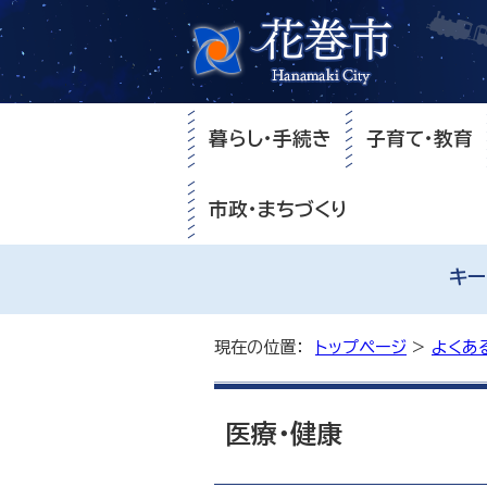
暮らし・手続き
子育て・教育
市政・まちづくり
キー
現在の位置：
トップページ
>
よくあ
医療・健康