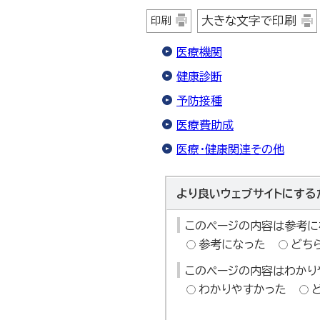
大きな文字で印刷
印刷
医療機関
健康診断
予防接種
医療費助成
医療・健康関連その他
より良いウェブサイトにする
このページの内容は参考に
参考になった
どち
このページの内容はわかり
わかりやすかった