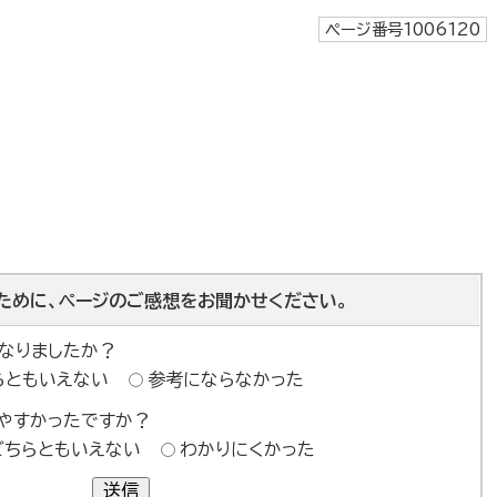
ページ番号1006120
ために、ページのご感想をお聞かせください。
なりましたか？
らともいえない
参考にならなかった
やすかったですか？
どちらともいえない
わかりにくかった
送信