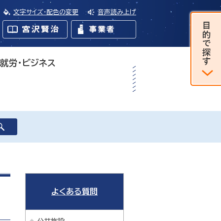
文字サイズ・配色の変更
音声読み上げ
・就労・ビジネス
よくある質問