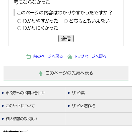
考にならなかった
한국어
简体中文
このページの内容はわかりやすかったですか？
繁體中文
わかりやすかった
どちらともいえない
わかりにくかった
送信
前のページへ戻る
トップページへ戻る
このページの先頭へ戻る
市役所へのお問い合わせ
リンク集
このサイトについて
リンクと著作権
個人情報の取り扱い