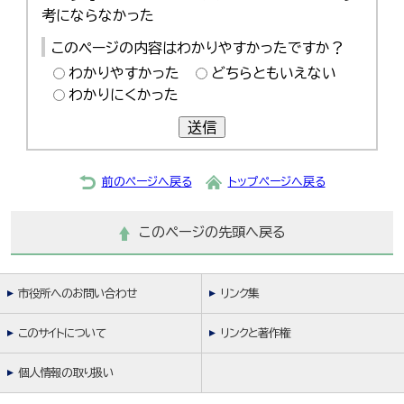
한국어
考にならなかった
简体中文
繁體中文
このページの内容はわかりやすかったですか？
わかりやすかった
どちらともいえない
わかりにくかった
送信
前のページへ戻る
トップページへ戻る
このページの先頭へ戻る
市役所へのお問い合わせ
リンク集
このサイトについて
リンクと著作権
個人情報の取り扱い